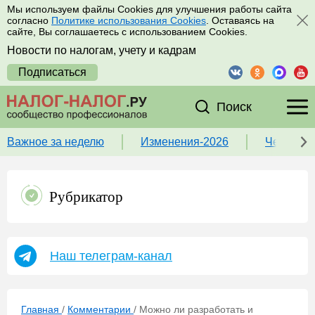
Мы используем файлы Cookies для улучшения работы сайта
согласно
Политике использования Cookies
. Оставаясь на
сайте, Вы соглашаетесь с использованием Cookies.
Новости по налогам, учету и кадрам
Подписаться
Поиск
Важное за неделю
Изменения-2026
Чек-лист
Рубрикатор
Наш телеграм-канал
Главная
/
Комментарии
/
Можно ли разработать и