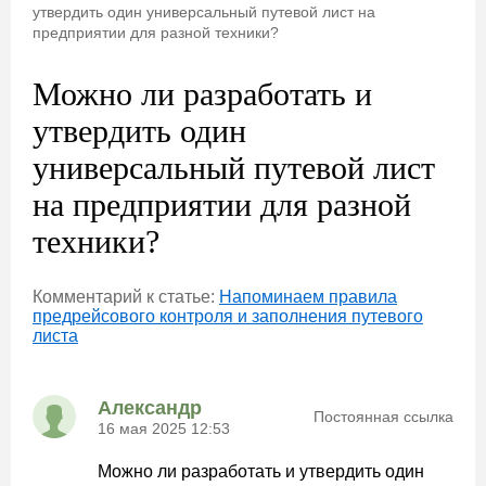
утвердить один универсальный путевой лист на
предприятии для разной техники?
Можно ли разработать и
утвердить один
универсальный путевой лист
на предприятии для разной
техники?
Комментарий к статье:
Напоминаем правила
предрейсового контроля и заполнения путевого
листа
Александр
Постоянная ссылка
16 мая 2025 12:53
Можно ли разработать и утвердить один