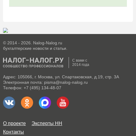
© 2014 - 2026. Nalog-Nalog.ru
бухгалтерские новости и статьи.
С вами с
2014 года
Адрес: 105066, г. Москва, ул. Спартаковская, д.19, стр. 3А
Электронная почта: pisma@nalog-nalog.ru
Телефон: +7 (495) 134-48-07
О проекте
Эксперты НН
Контакты