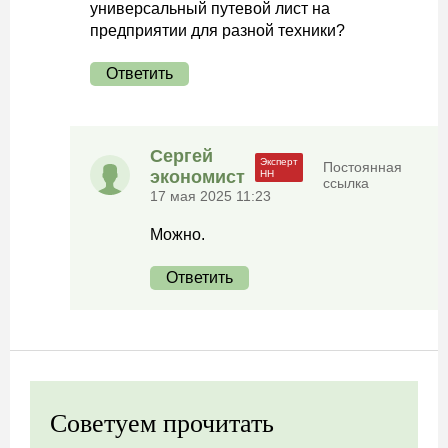
универсальный путевой лист на
предприятии для разной техники?
Ответить
Сергей
Постоянная
экономист
ссылка
17 мая 2025 11:23
Можно.
Ответить
Советуем прочитать