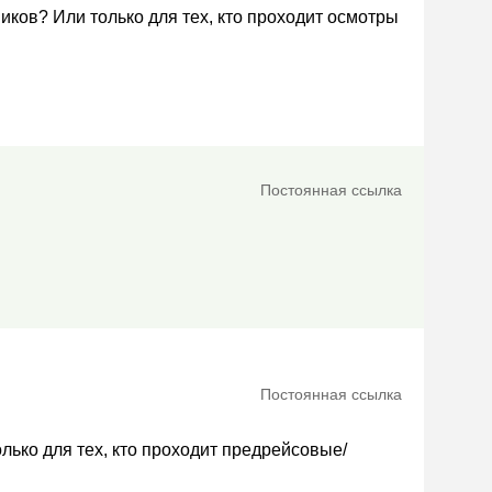
ков? Или только для тех, кто проходит осмотры
Постоянная ссылка
Постоянная ссылка
олько для тех, кто проходит предрейсовые/