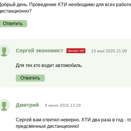
Добрый день. Проведение ХТИ необходимо для всех работни
дистанционно?
Ответить
Сергей экономист
13 мая 2025 21:09
Для тех кто водит автомобиль.
Ответить
Дмитрий
9 июня 2025 13:29
Сергей вам ответил неверно. ХТИ два раза в год - т
предсменные дистанционно!