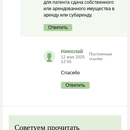
для патента сдача собственного
или арендованного имущества в
аренду или субаренду.
Ответить
Николай
Постоянная
12 мая 2025
ссылка
12:55
Спасибо
Ответить
Советуем прочитать