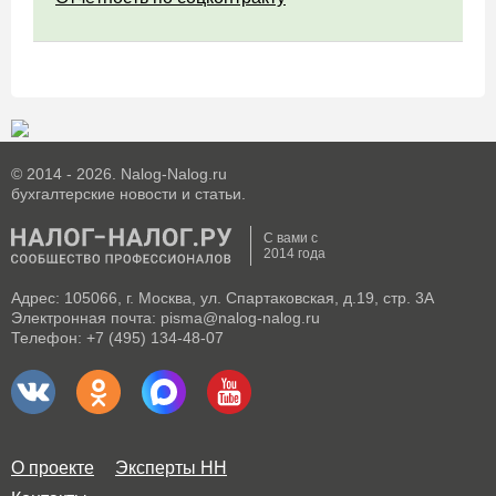
© 2014 - 2026. Nalog-Nalog.ru
бухгалтерские новости и статьи.
С вами с
2014 года
Адрес: 105066, г. Москва, ул. Спартаковская, д.19, стр. 3А
Электронная почта: pisma@nalog-nalog.ru
Телефон: +7 (495) 134-48-07
О проекте
Эксперты НН