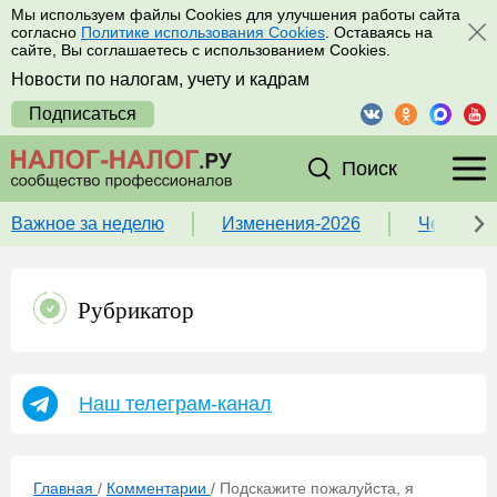
Мы используем файлы Cookies для улучшения работы сайта
согласно
Политике использования Cookies
. Оставаясь на
сайте, Вы соглашаетесь с использованием Cookies.
Новости по налогам, учету и кадрам
Подписаться
Поиск
Важное за неделю
Изменения-2026
Чек-лист
Рубрикатор
Наш телеграм-канал
Главная
/
Комментарии
/
Подскажите пожалуйста, я