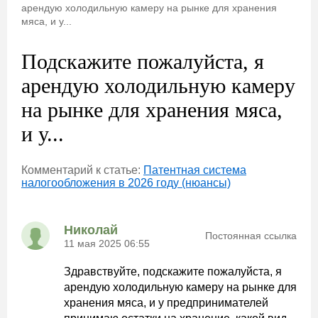
арендую холодильную камеру на рынке для хранения
мяса, и у...
Подскажите пожалуйста, я
арендую холодильную камеру
на рынке для хранения мяса,
и у...
Комментарий к статье:
Патентная система
налогообложения в 2026 году (нюансы)
Николай
Постоянная ссылка
11 мая 2025 06:55
Здравствуйте, подскажите пожалуйста, я
арендую холодильную камеру на рынке для
хранения мяса, и у предпринимателей