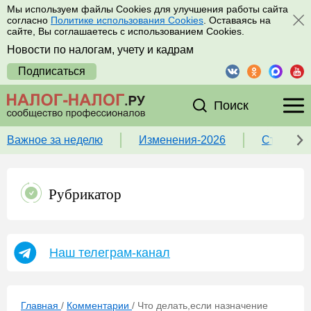
Мы используем файлы Cookies для улучшения работы сайта
согласно
Политике использования Cookies
. Оставаясь на
сайте, Вы соглашаетесь с использованием Cookies.
Новости по налогам, учету и кадрам
Подписаться
Поиск
Важное за неделю
Изменения-2026
Ставка 
Рубрикатор
Наш телеграм-канал
Главная
/
Комментарии
/
Что делать,если назначение