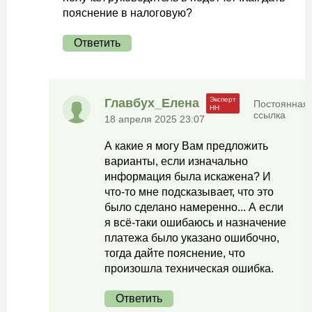
пояснение в налоговую?
Ответить
Главбух_Елена
Постоянная
ссылка
18 апреля 2025 23:07
А какие я могу Вам предложить
варианты, если изначально
информация была искажена? И
что-то мне подсказывает, что это
было сделано намеренно... А если
я всё-таки ошибаюсь и назначение
платежа было указано ошибочно,
тогда дайте пояснение, что
произошла техническая ошибка.
Ответить