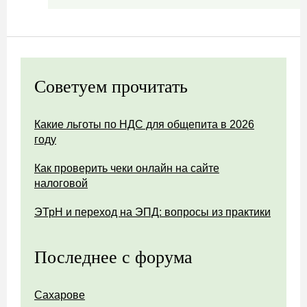
Советуем прочитать
Какие льготы по НДС для общепита в 2026
году
Как проверить чеки онлайн на сайте
налоговой
ЭТрН и переход на ЭПД: вопросы из практики
Последнее с форума
Сахарове