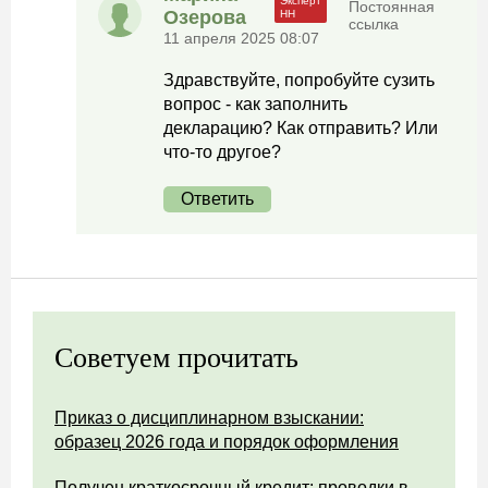
Постоянная
Озерова
ссылка
11 апреля 2025 08:07
Здравствуйте, попробуйте сузить
вопрос - как заполнить
декларацию? Как отправить? Или
что-то другое?
Ответить
Советуем прочитать
Приказ о дисциплинарном взыскании:
образец 2026 года и порядок оформления
Получен краткосрочный кредит: проводки в