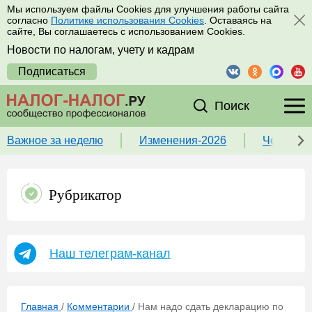
Мы используем файлы Cookies для улучшения работы сайта
согласно
Политике использования Cookies
. Оставаясь на
сайте, Вы соглашаетесь с использованием Cookies.
Новости по налогам, учету и кадрам
Подписаться
Поиск
Важное за неделю
Изменения-2026
Чек-лист
Рубрикатор
Наш телеграм-канал
Главная
/
Комментарии
/
Нам надо сдать декларацию по