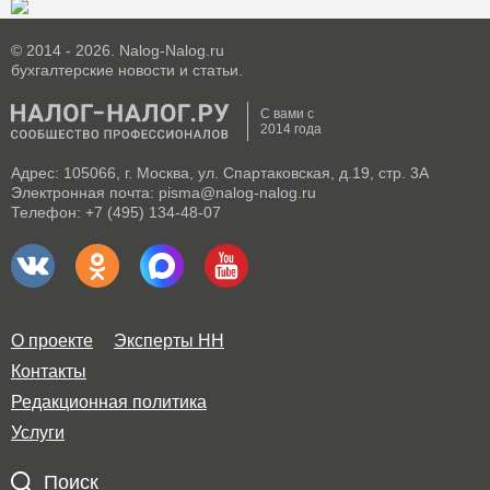
© 2014 - 2026. Nalog-Nalog.ru
бухгалтерские новости и статьи.
С вами с
2014 года
Адрес: 105066, г. Москва, ул. Спартаковская, д.19, стр. 3А
Электронная почта: pisma@nalog-nalog.ru
Телефон: +7 (495) 134-48-07
О проекте
Эксперты НН
Контакты
Редакционная политика
Услуги
Поиск