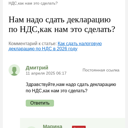
НДС,как нам это сделать?
Нам надо сдать декларацию
по НДС,как нам это сделать?
Комментарий к статье:
Как сдать налоговую
декларацию по НДС в 2026 году
Дмитрий
Постоянная ссылка
11 апреля 2025 06:17
Здравствуйте,нам надо сдать декларацию
по НДС,как нам это сделать?
Ответить
Марина