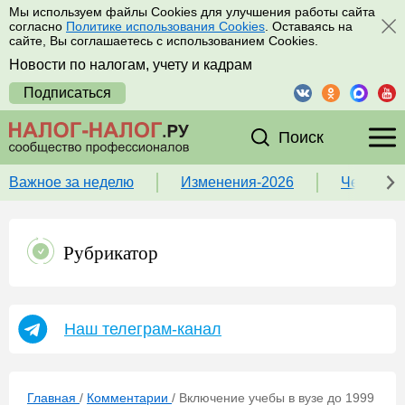
Мы используем файлы Cookies для улучшения работы сайта
согласно
Политике использования Cookies
. Оставаясь на
сайте, Вы соглашаетесь с использованием Cookies.
Новости по налогам, учету и кадрам
Подписаться
Поиск
Важное за неделю
Изменения-2026
Чек-лист
Рубрикатор
Наш телеграм-канал
Главная
/
Комментарии
/
Включение учебы в вузе до 1999