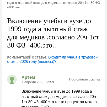
года а льготный стаж для медиков .согласно 20ч 1ст 30 ФЗ
-400.это...
Включение учебы в вузе до
1999 года а льготный стаж
для медиков .согласно 20ч 1ст
30 ФЗ -400.это...
Комментарий к статье:
Входит ли учеба в трудовой
стаж в 2026 году (нюансы)?
Артем
Постоянная ссылка
7 апреля 2025 23:59
Включение учебы в вузе до 1999 года а
льготный стаж для медиков .согласно 20ч
1ст 30 ФЗ -400.это гасто процентов можно