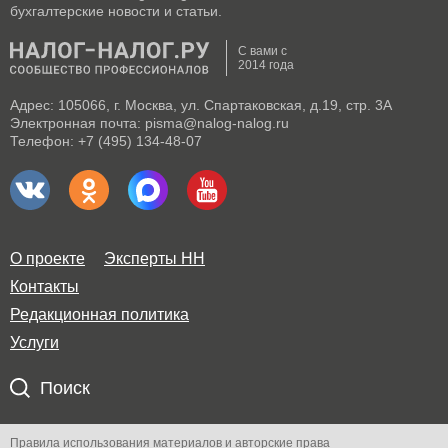
бухгалтерские новости и статьи.
С вами с
2014 года
Адрес: 105066, г. Москва, ул. Спартаковская, д.19, стр. 3А
Электронная почта: pisma@nalog-nalog.ru
Телефон: +7 (495) 134-48-07
О проекте
Эксперты НН
Контакты
Редакционная политика
Услуги
Поиск
Правила использования материалов и авторские права