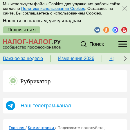
Мы используем файлы Cookies для улучшения работы сайта
согласно
Политике использования Cookies
. Оставаясь на
сайте, Вы соглашаетесь с использованием Cookies.
Новости по налогам, учету и кадрам
Подписаться
Поиск
Важное за неделю
Изменения-2026
Чек-лист
Рубрикатор
Наш телеграм-канал
Главная
/
Комментарии
/
Подскажите пожалуйста,