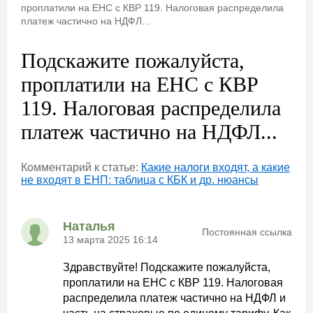
проплатили на ЕНС с КВР 119. Налоговая распределила
платеж частично на НДФЛ...
Подскажите пожалуйста,
проплатили на ЕНС с КВР
119. Налоговая распределила
платеж частично на НДФЛ...
Комментарий к статье:
Какие налоги входят, а какие
не входят в ЕНП: таблица с КБК и др. нюансы
Наталья
Постоянная ссылка
13 марта 2025 16:14
Здравствуйте! Подскажите пожалуйста,
проплатили на ЕНС с КВР 119. Налоговая
распределила платеж частично на НДФЛ и