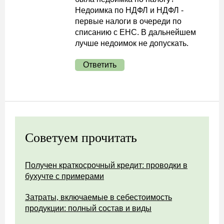
Недоимка по НДФЛ и НДФЛ -
первые налоги в очереди по
списанию с ЕНС. В дальнейшем
лучше недоимок не допускать.
Ответить
Советуем прочитать
Получен краткосрочный кредит: проводки в
бухучте с примерами
Затраты, включаемые в себестоимость
продукции: полный состав и виды