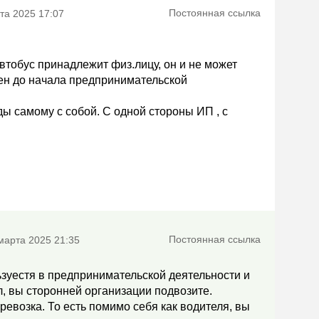
Постоянная ссылка
та 2025 17:07
втобус принадлежит физ.лицу, он и не может
ен до начала предпринимательской
ды самому с собой. С одной стороны ИП , с
Постоянная ссылка
марта 2025 21:35
ьзуестя в предпринимательской деятельности и
, вы сторонней организации подвозите.
ревозка. То есть помимо себя как водителя, вы