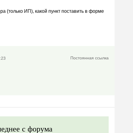
а (только ИП), какой пункт поставить в форме
Постоянная ссылка
:23
еднее с форума