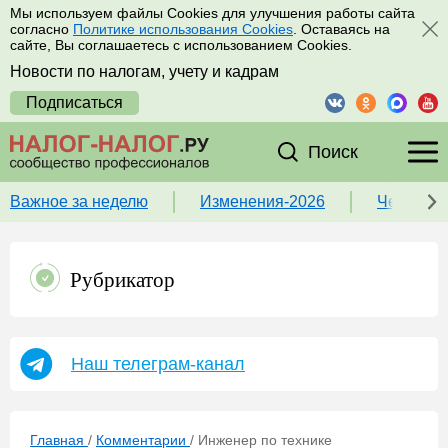
Мы используем файлы Cookies для улучшения работы сайта
согласно
Политике использования Cookies
. Оставаясь на
сайте, Вы соглашаетесь с использованием Cookies.
Новости по налогам, учету и кадрам
Подписаться
Поиск
Важное за неделю
Изменения-2026
Чек-лист
Рубрикатор
Наш телеграм-канал
Главная
/
Комментарии
/
Инженер по технике