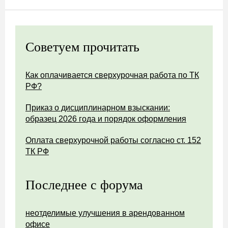
Советуем прочитать
Как оплачивается сверхурочная работа по ТК
РФ?
Приказ о дисциплинарном взыскании:
образец 2026 года и порядок оформления
Оплата сверхурочной работы согласно ст. 152
ТК РФ
Последнее с форума
неотделимые улучшения в арендованном
офисе