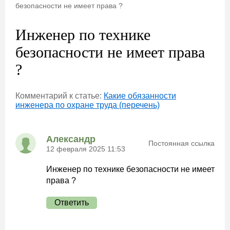
безопасности не имеет права ?
Инженер по технике
безопасности не имеет права
?
Комментарий к статье:
Какие обязанности
инженера по охране труда (перечень)
Александр
Постоянная ссылка
12 февраля 2025 11:53
Инженер по технике безопасности не имеет
права ?
Ответить