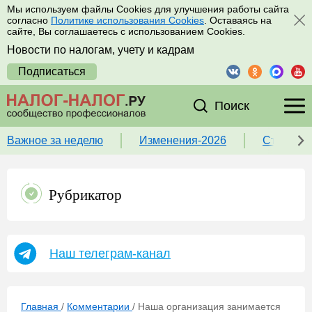
Мы используем файлы Cookies для улучшения работы сайта
согласно
Политике использования Cookies
. Оставаясь на
сайте, Вы соглашаетесь с использованием Cookies.
Новости по налогам, учету и кадрам
Подписаться
Поиск
Важное за неделю
Изменения-2026
Ставка 
Рубрикатор
Наш телеграм-канал
Главная
/
Комментарии
/
Наша организация занимается