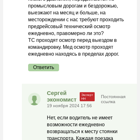
промысловым дорогам и бездорожью,
выезжают на месяц и больше, на
месторождении с нас требуют проходить
предрейсовый технический осмотр
ежедневно, правомерно ли это?
ТС проходят осмотр перед выездом в
командировку. Мед осмотр проходят
ежедневно находясь в пределах дорог.
Ответить
Сергей
Постоянная
экономист
ссылка
19 ноября 2024 17:56
Нет, если водитель не имеет
возможности ежедневно
возвращаться к месту стоянки
транспорта. Каждая поездка