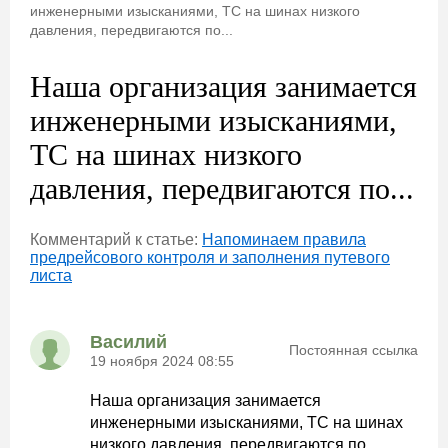
инженерными изысканиями, ТС на шинах низкого
давления, передвигаются по...
Наша организация занимается
инженерными изысканиями,
ТС на шинах низкого
давления, передвигаются по...
Комментарий к статье:
Напоминаем правила
предрейсового контроля и заполнения путевого
листа
Василий
Постоянная ссылка
19 ноября 2024 08:55
Наша организация занимается
инженерными изысканиями, ТС на шинах
низкого давления, передвигаются по