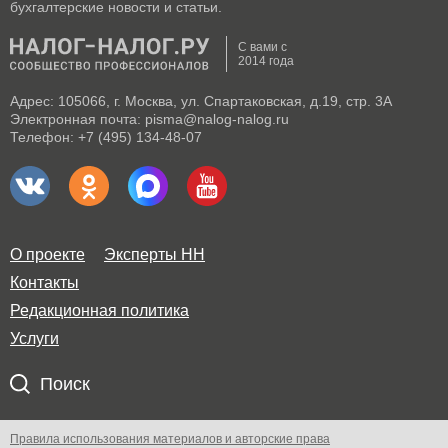
бухгалтерские новости и статьи.
С вами с
2014 года
Адрес: 105066, г. Москва, ул. Спартаковская, д.19, стр. 3А
Электронная почта: pisma@nalog-nalog.ru
Телефон: +7 (495) 134-48-07
О проекте
Эксперты НН
Контакты
Редакционная политика
Услуги
Поиск
Правила использования материалов и авторские права