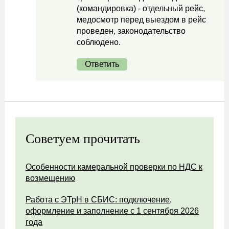
(командировка) - отдельный рейс,
медосмотр перед выездом в рейс
проведен, законодательство
соблюдено.
Ответить
Советуем прочитать
Особенности камеральной проверки по НДС к
возмещению
Работа с ЭТрН в СБИС: подключение,
оформление и заполнение с 1 сентября 2026
года