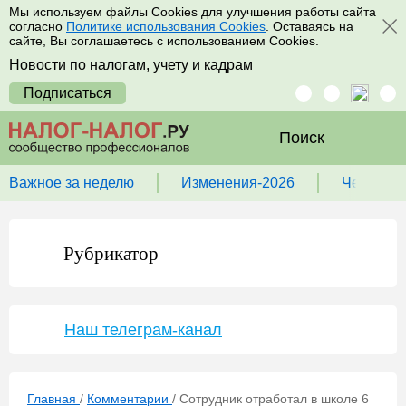
Мы используем файлы Cookies для улучшения работы сайта
согласно
Политике использования Cookies
. Оставаясь на
сайте, Вы соглашаетесь с использованием Cookies.
Новости по налогам, учету и кадрам
Подписаться
Поиск
Важное за неделю
Изменения-2026
Чек-лист
Рубрикатор
Наш телеграм-канал
Главная
/
Комментарии
/
Сотрудник отработал в школе 6