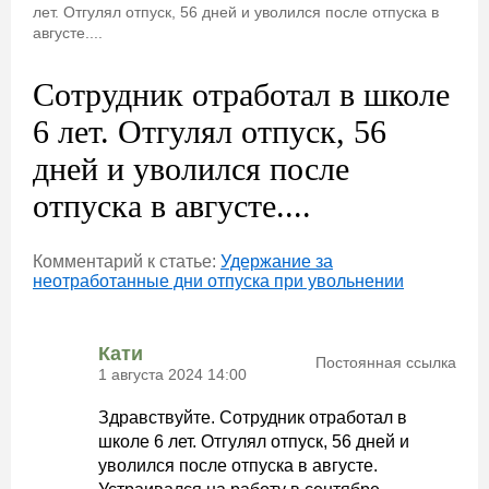
лет. Отгулял отпуск, 56 дней и уволился после отпуска в
августе....
Сотрудник отработал в школе
6 лет. Отгулял отпуск, 56
дней и уволился после
отпуска в августе....
Комментарий к статье:
Удержание за
неотработанные дни отпуска при увольнении
Кати
Постоянная ссылка
1 августа 2024 14:00
Здравствуйте. Сотрудник отработал в
школе 6 лет. Отгулял отпуск, 56 дней и
уволился после отпуска в августе.