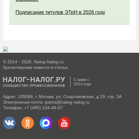
Подписание титулов ЭТрН в 2026 году
© 2014 - 2026. Nalog-Nalog.ru
бухгалтерские новости и статьи.
С вами с
2014 года
Адрес: 105066, г. Москва, ул. Спартаковская, д.19, стр. 3А
Электронная почта: pisma@nalog-nalog.ru
Телефон: +7 (495) 134-48-07