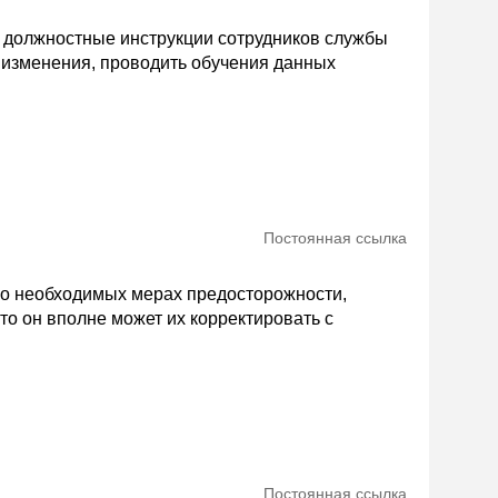
ь должностные инструкции сотрудников службы
х изменения, проводить обучения данных
Постоянная ссылка
 о необходимых мерах предосторожности,
то он вполне может их корректировать с
Постоянная ссылка