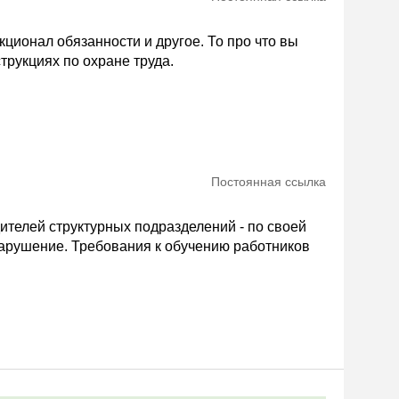
ционал обязанности и другое. То про что вы
трукциях по охране труда.
Постоянная ссылка
телей структурных подразделений - по своей
 нарушение. Требования к обучению работников