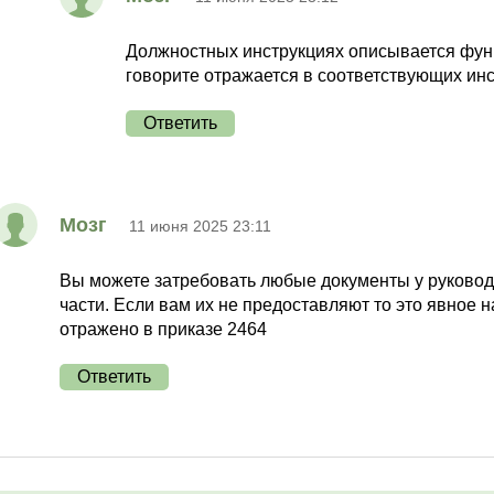
Должностных инструкциях описывается функ
говорите отражается в соответствующих инс
Ответить
Мозг
11 июня 2025 23:11
Вы можете затребовать любые документы у руководи
части. Если вам их не предоставляют то это явное
отражено в приказе 2464
Ответить