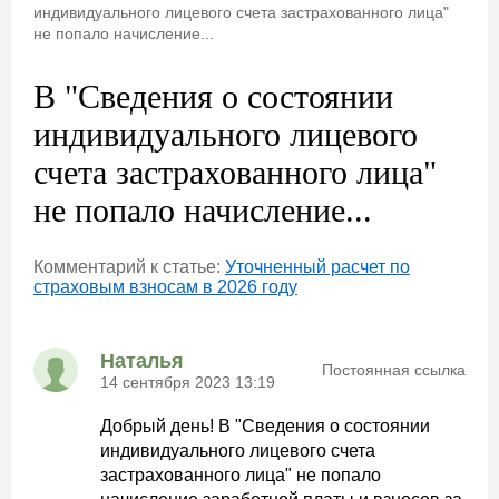
индивидуального лицевого счета застрахованного лица"
не попало начисление...
В "Сведения о состоянии
индивидуального лицевого
счета застрахованного лица"
не попало начисление...
Комментарий к статье:
Уточненный расчет по
страховым взносам в 2026 году
Наталья
Постоянная ссылка
14 сентября 2023 13:19
Добрый день! В "Сведения о состоянии
индивидуального лицевого счета
застрахованного лица" не попало