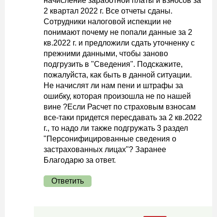
начисление заработной платы и взносов за
2 квартал 2022 г. Все отчеты сданы.
Сотрудники налоговой испекции не
понимают почему не попали данные за 2
кв.2022 г. и предложили сдать уточненку с
прежними данными, чтобы заново
подгрузить в "Сведения". Подскажите,
пожалуйста, как быть в данной ситуации.
Не начислят ли нам пени и штрафы за
ошибку, которая произошла не по нашей
вине ?Если Расчет по страховым взносам
все-таки придется пересдавать за 2 кв.2022
г., то надо ли также подгружать 3 раздел
"Персонифицированные сведения о
застрахованных лицах"? Заранее
Благодарю за ответ.
Ответить