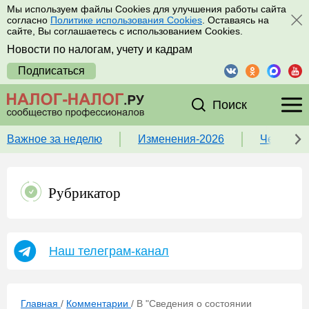
Мы используем файлы Cookies для улучшения работы сайта
согласно
Политике использования Cookies
. Оставаясь на
сайте, Вы соглашаетесь с использованием Cookies.
Новости по налогам, учету и кадрам
Подписаться
Поиск
Важное за неделю
Изменения-2026
Чек-лист
Рубрикатор
Наш телеграм-канал
Главная
/
Комментарии
/
В "Сведения о состоянии