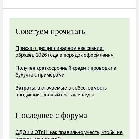
Советуем прочитать
Приказ о дисциплинарном взыскании:
образец 2026 года и порядок оформления
Получен краткосрочный кредит: проводки в
бухучте с примерами
Затраты, включаемые в себестоимость
продукции: полный состав и виды
Последнее с форума
СДЭК и ЭТрН: как правильно учесть, чтобы не