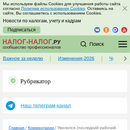
Мы используем файлы Cookies для улучшения работы сайта
согласно
Политике использования Cookies
. Оставаясь на
сайте, Вы соглашаетесь с использованием Cookies.
Новости по налогам, учету и кадрам
Подписаться
Поиск
Важное за неделю
Изменения-2026
Чек-лист
Рубрикатор
Наш телеграм-канал
Главная
/
Комментарии
/
Уволился (последний рабочий