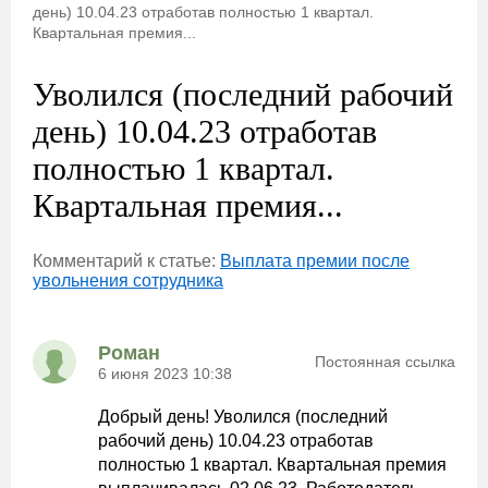
день) 10.04.23 отработав полностью 1 квартал.
Квартальная премия...
Уволился (последний рабочий
день) 10.04.23 отработав
полностью 1 квартал.
Квартальная премия...
Комментарий к статье:
Выплата премии после
увольнения сотрудника
Роман
Постоянная ссылка
6 июня 2023 10:38
Добрый день! Уволился (последний
рабочий день) 10.04.23 отработав
полностью 1 квартал. Квартальная премия