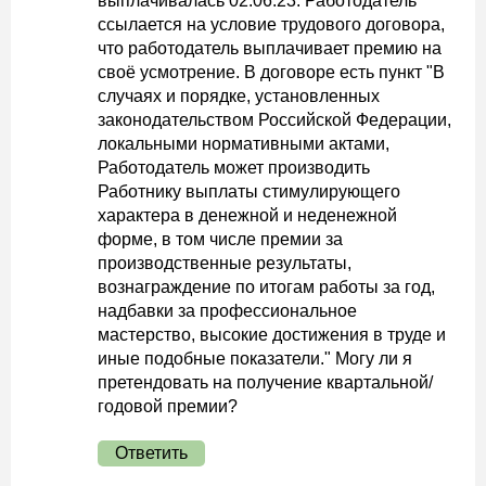
выплачивалась 02.06.23. Работодатель
ссылается на условие трудового договора,
что работодатель выплачивает премию на
своё усмотрение. В договоре есть пункт "В
случаях и порядке, установленных
законодательством Российской Федерации,
локальными нормативными актами,
Работодатель может производить
Работнику выплаты стимулирующего
характера в денежной и неденежной
форме, в том числе премии за
производственные результаты,
вознаграждение по итогам работы за год,
надбавки за профессиональное
мастерство, высокие достижения в труде и
иные подобные показатели." Могу ли я
претендовать на получение квартальной/
годовой премии?
Ответить