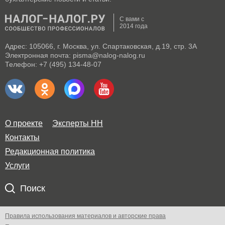
С вами с
2014 года
Адрес: 105066, г. Москва, ул. Спартаковская, д.19, стр. 3А
Электронная почта: pisma@nalog-nalog.ru
Телефон: +7 (495) 134-48-07
О проекте
Эксперты НН
Контакты
Редакционная политика
Услуги
Поиск
Правила использования материалов и авторские права