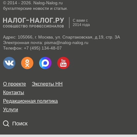
© 2014 - 2026. Nalog-Nalog.ru
бухгалтерские новости и статьи.
С вами с
2014 года
Адрес: 105066, г. Москва, ул. Спартаковская, д.19, стр. 3А
Электронная почта: pisma@nalog-nalog.ru
Телефон: +7 (495) 134-48-07
О проекте
Эксперты НН
Контакты
Редакционная политика
Услуги
Поиск