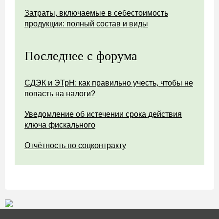
Затраты, включаемые в себестоимость
продукции: полный состав и виды
Последнее с форума
СДЭК и ЭТрН: как правильно учесть, чтобы не
попасть на налоги?
Уведомление об истечении срока действия
ключа фискального
Отчётность по соцконтракту