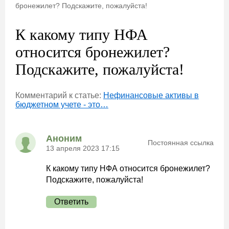
бронежилет? Подскажите, пожалуйста!
К какому типу НФА
относится бронежилет?
Подскажите, пожалуйста!
Комментарий к статье:
Нефинансовые активы в
бюджетном учете - это…
Аноним
Постоянная ссылка
13 апреля 2023 17:15
К какому типу НФА относится бронежилет?
Подскажите, пожалуйста!
Ответить