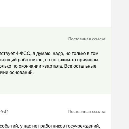
Постоянная ссылка
тствует 4-ФСС, я думаю, надо, но только в том
кающий работников, но по каким-то причинам,
олько по окончании квартала. Все остальные
ичии оснований.
Постоянная ссылка
09:42
событий, у нас нет работников госучреждений,