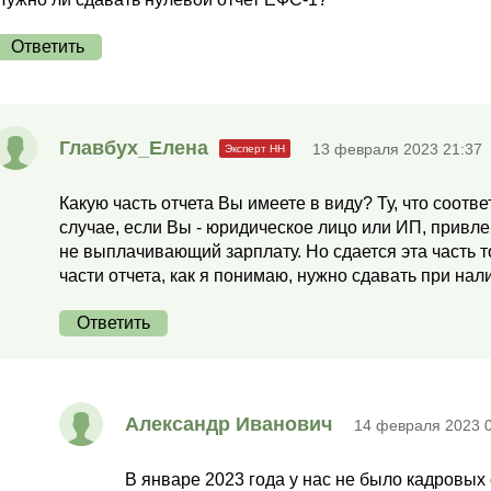
Ответить
Главбух_Елена
13 февраля 2023 21:37
Какую часть отчета Вы имеете в виду? Ту, что соотве
случае, если Вы - юридическое лицо или ИП, привле
не выплачивающий зарплату. Но сдается эта часть т
части отчета, как я понимаю, нужно сдавать при нал
Ответить
Александр Иванович
14 февраля 2023 
В январе 2023 года у нас не было кадровых 