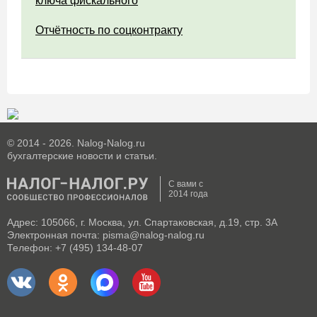
ключа фискального
Отчётность по соцконтракту
© 2014 - 2026. Nalog-Nalog.ru
бухгалтерские новости и статьи.
С вами с
2014 года
Адрес: 105066, г. Москва, ул. Спартаковская, д.19, стр. 3А
Электронная почта: pisma@nalog-nalog.ru
Телефон: +7 (495) 134-48-07