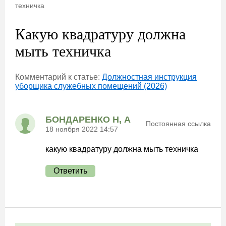
техничка
Какую квадратуру должна
мыть техничка
Комментарий к статье:
Должностная инструкция
уборщика служебных помещений (2026)
БОНДАРЕНКО Н, А
Постоянная ссылка
18 ноября 2022 14:57
какую квадратуру должна мыть техничка
Ответить