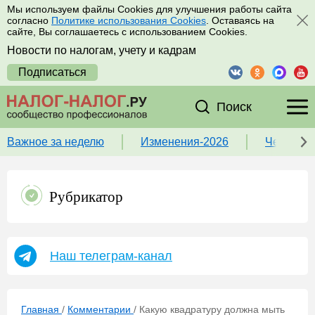
Мы используем файлы Cookies для улучшения работы сайта
согласно
Политике использования Cookies
. Оставаясь на
сайте, Вы соглашаетесь с использованием Cookies.
Новости по налогам, учету и кадрам
Подписаться
Поиск
Важное за неделю
Изменения-2026
Чек-лист
Рубрикатор
Наш телеграм-канал
Главная
/
Комментарии
/
Какую квадратуру должна мыть