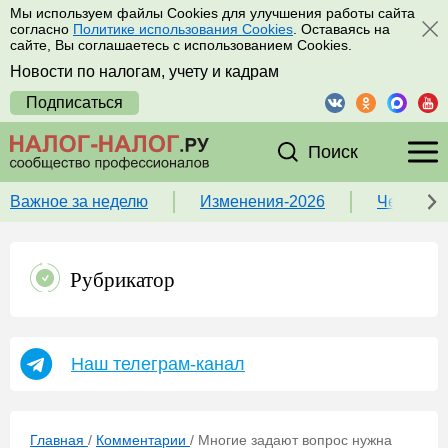
Мы используем файлы Cookies для улучшения работы сайта
согласно
Политике использования Cookies
. Оставаясь на
сайте, Вы соглашаетесь с использованием Cookies.
Новости по налогам, учету и кадрам
Подписаться
Поиск
Важное за неделю
Изменения-2026
Чек-лист
Рубрикатор
Наш телеграм-канал
Главная
/
Комментарии
/
Многие задают вопрос нужна