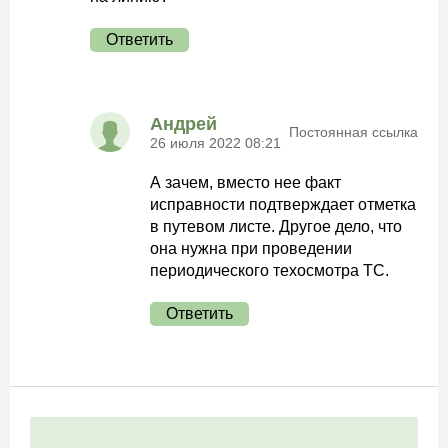
Ответить
Андрей
Постоянная ссылка
26 июля 2022 08:21
А зачем, вместо нее факт
исправности подтверждает отметка
в путевом листе. Другое дело, что
она нужна при проведении
периодического техосмотра ТС.
Ответить