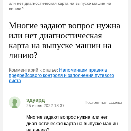
или нет диагностическая карта на выпуске машин на
линию?
Многие задают вопрос нужна
или нет диагностическая
карта на выпуске машин на
линию?
Комментарий к статье:
Напоминаем правила
предрейсового контроля и заполнения путевого
листа
эдуард
Постоянная ссылка
25 июля 2022 18:37
Многие задают вопрос нужна или нет
диагностическая карта на выпуске машин
на линию?