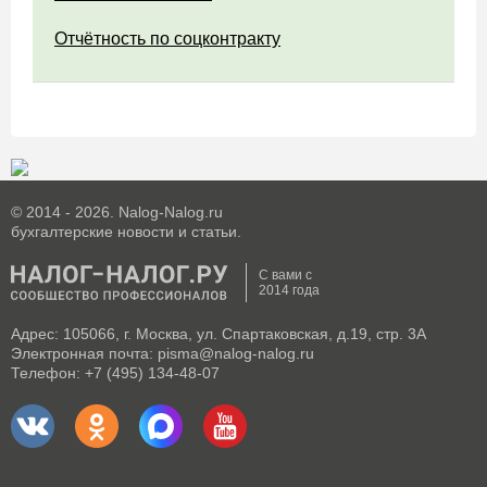
Отчётность по соцконтракту
© 2014 - 2026. Nalog-Nalog.ru
бухгалтерские новости и статьи.
С вами с
2014 года
Адрес: 105066, г. Москва, ул. Спартаковская, д.19, стр. 3А
Электронная почта: pisma@nalog-nalog.ru
Телефон: +7 (495) 134-48-07