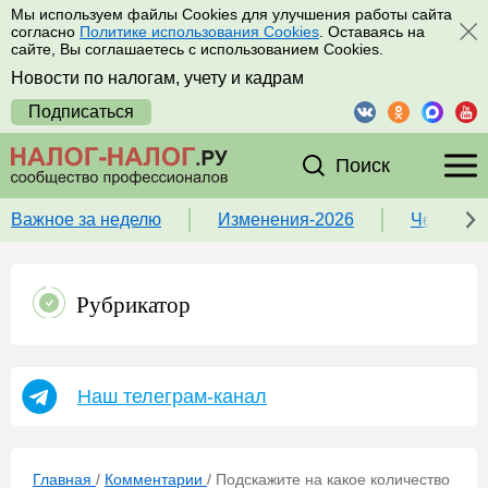
Мы используем файлы Cookies для улучшения работы сайта
согласно
Политике использования Cookies
. Оставаясь на
сайте, Вы соглашаетесь с использованием Cookies.
Новости по налогам, учету и кадрам
Подписаться
Поиск
Важное за неделю
Изменения-2026
Чек-лист
Рубрикатор
Наш телеграм-канал
Главная
/
Комментарии
/
Подскажите на какое количество