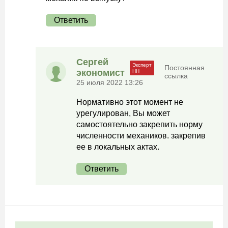
Ответить
Сергей
Постоянная
экономист
ссылка
25 июля 2022 13:26
Нормативно этот момент не
урегулирован, Вы может
самостоятельно закрепить норму
численности механиков. закрепив
ее в локальных актах.
Ответить