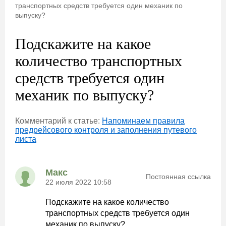
транспортных средств требуется один механик по
выпуску?
Подскажите на какое
количество транспортных
средств требуется один
механик по выпуску?
Комментарий к статье:
Напоминаем правила
предрейсового контроля и заполнения путевого
листа
Макс
Постоянная ссылка
22 июля 2022 10:58
Подскажите на какое количество
транспортных средств требуется один
механик по выпуску?