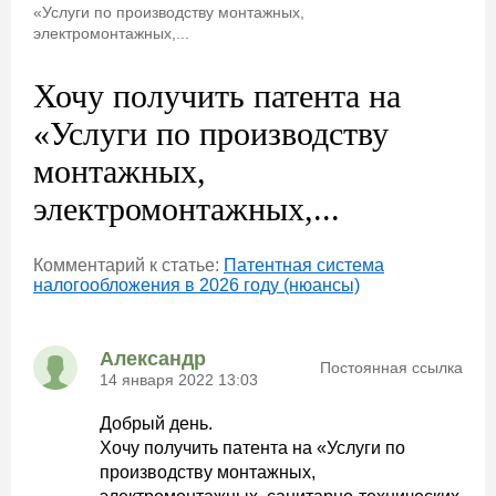
«Услуги по производству монтажных,
электромонтажных,...
Хочу получить патента на
«Услуги по производству
монтажных,
электромонтажных,...
Комментарий к статье:
Патентная система
налогообложения в 2026 году (нюансы)
Александр
Постоянная ссылка
14 января 2022 13:03
Добрый день.
Хочу получить патента на «Услуги по
производству монтажных,