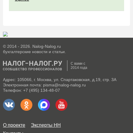
© 2014 - 2026. Nalog-Nalog.ru
бухгалтерские новости и статьи.
С вами с
2014 года
Адрес: 105066, г. Москва, ул. Спартаковская, д.19, стр. 3А
Электронная почта: pisma@nalog-nalog.ru
Телефон: +7 (495) 134-48-07
О проекте
Эксперты НН