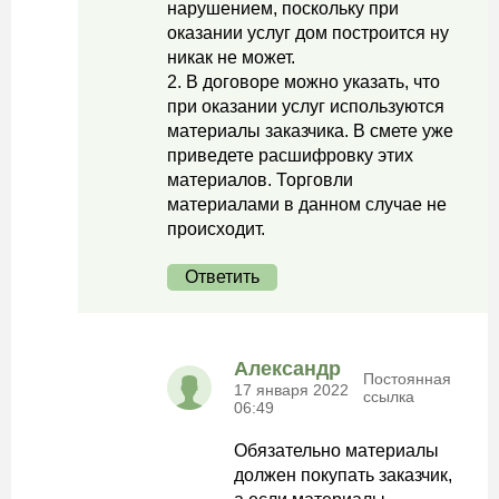
нарушением, поскольку при
оказании услуг дом построится ну
никак не может.
2. В договоре можно указать, что
при оказании услуг используются
материалы заказчика. В смете уже
приведете расшифровку этих
материалов. Торговли
материалами в данном случае не
происходит.
Ответить
Александр
Постоянная
17 января 2022
ссылка
06:49
Обязательно материалы
должен покупать заказчик,