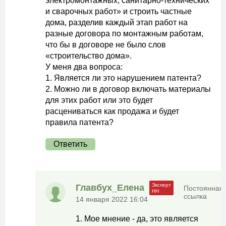
электромонтажных, санитарно-технических
и сварочных работ» и строить частные
дома, разделив каждый этап работ на
разные договора по монтажным работам,
что бы в договоре не было слов
«строительство дома».
У меня два вопроса:
1. Является ли это нарушением патента?
2. Можно ли в договор включать материалы
для этих работ или это будет
расцениваться как продажа и будет
правила патента?
Ответить
Главбух_Елена
Постоянная
ссылка
14 января 2022 16:04
1. Мое мнение - да, это является