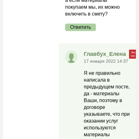
а если материалы
покупаем мы, их можно
включить в смету?
Ответить
Главбух_Елена
17 января 2022 14:37
Я не правильно
написала в
предыдущем посте,
да - материалы
Ваши, поэтому в
договоре
указываете, что при
оказании услуг
используются
материалы