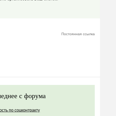
Постоянная ссылка
еднее с форума
ость по соцконтракту