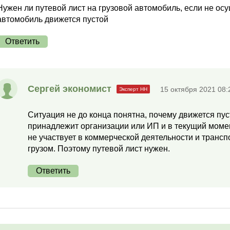
Нужен ли путевой лист на грузовой автомобиль, если не ос
автомобиль движется пустой
Ответить
Сергей экономист
15 октября 2021 08:
Ситуация не до конца понятна, почему движется пус
принадлежит организации или ИП и в текущий момент 
не участвует в коммерческой деятельности и трансп
грузом. Поэтому путевой лист нужен.
Ответить