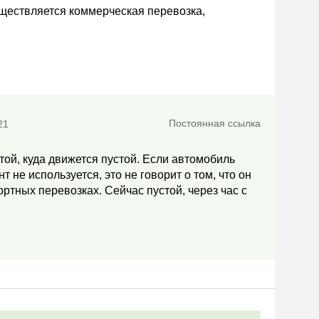
уществляется коммерческая перевозка,
Постоянная ссылка
21
той, куда движется пустой. Если автомобиль
не используется, это не говорит о том, что он
ортных перевозках. Сейчас пустой, через час с