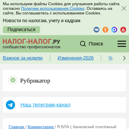
Мы используем файлы Cookies для улучшения работы сайта
согласно
Политике использования Cookies
. Оставаясь на
сайте, Вы соглашаетесь с использованием Cookies.
Новости по налогам, учету и кадрам
Подписаться
Поиск
Важное за неделю
Изменения-2026
Чек-лист
Рубрикатор
Наш телеграм-канал
Главная
/
Комментарии
/
Я БПА ( банковский платёжный