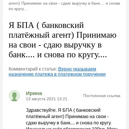
агент) Принимаю на свои - сдаю выручку в банк.... и снова
по кругу....
Я БПА ( банковский
платёжный агент) Принимаю
на свои - сдаю выручку в
банк.... и снова по кругу....
Комментарий к статье:
Верно указываем
назначение платежа в платежном поручении
Ирина
Постоянная ссылка
13 августа 2021 13:21
Здравствуйте. Я БПА ( банковский
платёжный агент) Принимаю на свои -
сдаю выручку в банк.... и снова по кругу.