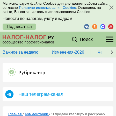
Мы используем файлы Cookies для улучшения работы сайта
согласно
Политике использования Cookies
. Оставаясь на
сайте, Вы соглашаетесь с использованием Cookies.
Новости по налогам, учету и кадрам
Подписаться
Поиск
Важное за неделю
Изменения-2026
Чек-лист
Рубрикатор
Наш телеграм-канал
Главная
/
Комментарии
/
Я продаю квартиру в рассрочку