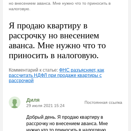
но внесением аванса. Мне нужно что то приносить в
налоговую.
Я продаю квартиру в
рассрочку но внесением
аванса. Мне нужно что то
приносить в налоговую.
Комментарий к статье:
ФНС разъясняет, как
рассчитать НДФЛ при продаже квартиры с
рассрочкой
Диля
Постоянная ссылка
29 июля 2021 15:24
Добрый день. Я продаю квартиру в
рассрочку но внесением аванса. Мне
нужно что то приносить в налоговую.