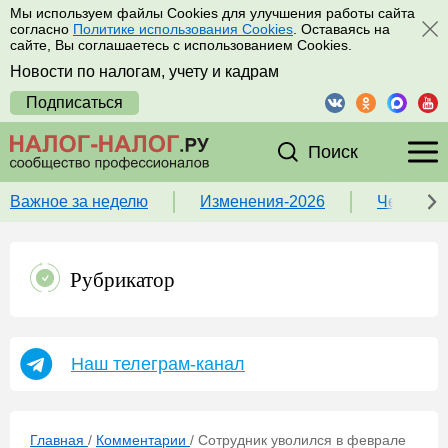
Мы используем файлы Cookies для улучшения работы сайта
согласно
Политике использования Cookies
. Оставаясь на
сайте, Вы соглашаетесь с использованием Cookies.
Новости по налогам, учету и кадрам
Подписаться
Поиск
Важное за неделю
Изменения-2026
Чек-лист
Рубрикатор
Наш телеграм-канал
Главная
/
Комментарии
/
Сотрудник уволился в феврале