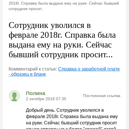
2018г. Справка была выдана ему на руки. Сейчас бывший
сотрудник просит...
Сотрудник уволился в
феврале 2018г. Справка была
выдана ему на руки. Сейчас
бывший сотрудник просит...
Комментарий к статье:
Справка о заработной плате
- образец и бланк
Полина
Постоянная ссылка
2 октября 2018 07:35
Добрый день. Сотрудник уволился в
феврале 2018г. Справка была выдана ему
на руки. Сейчас бывший сотрудник просит