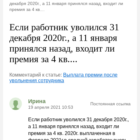
декабря 2020г., а 11 января принялся назад, входит ли
премия за 4 кв....
Если работник уволился 31
декабря 2020г., а 11 января
принялся назад, входит ли
премия за 4 кв....
Комментарий к статье:
Выплата премии после
увольнения сотрудника
Ирина
Постоянная ссылка
19 апреля 2021 10:53
Если работник уволился 31 декабря 2020г.,
а 11 января принялся назад, входит ли
премия за 4 кв. 2020г. выплаченная в