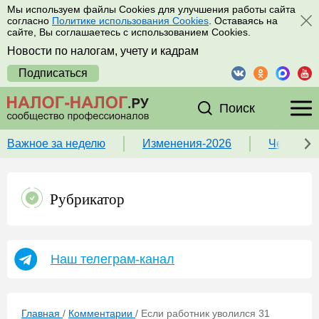
Мы используем файлы Cookies для улучшения работы сайта
согласно
Политике использования Cookies
. Оставаясь на
сайте, Вы соглашаетесь с использованием Cookies.
Новости по налогам, учету и кадрам
Подписаться
Поиск
Важное за неделю
Изменения-2026
Чек-лист
Рубрикатор
Наш телеграм-канал
Главная
/
Комментарии
/
Если работник уволился 31