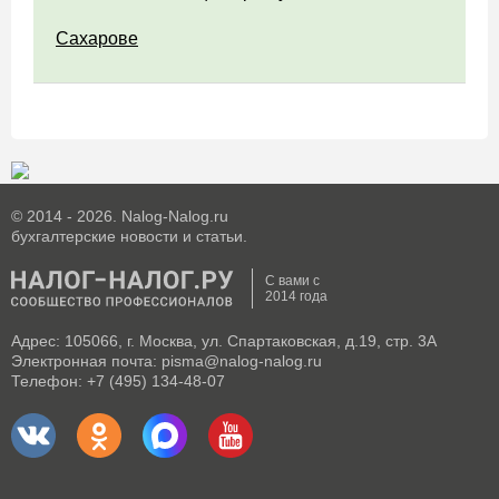
Сахарове
© 2014 - 2026. Nalog-Nalog.ru
бухгалтерские новости и статьи.
С вами с
2014 года
Адрес: 105066, г. Москва, ул. Спартаковская, д.19, стр. 3А
Электронная почта: pisma@nalog-nalog.ru
Телефон: +7 (495) 134-48-07