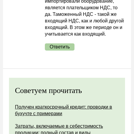
импортировали оборудование,
является плательщиком НДС, то
да. Таможенный НДС - такой же
входящий НДС, как и любой другой
входящий. В этом же периоде он и
учитывается как входящий.
Ответить
Советуем прочитать
Получен краткосрочный кредит: проводки в
бухучте с примерами
Затраты, включаемые в себестоимость
продукции: полный состав и виды