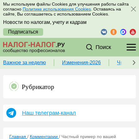
Мы используем файлы Cookies для улучшения работы сайта
согласно
Политике использования Cookies
. Оставаясь на
сайте, Вы соглашаетесь с использованием Cookies.
Новости по налогам, учету и кадрам
Подписаться
Поиск
Важное за неделю
Изменения-2026
Чек-лист
Рубрикатор
Наш телеграм-канал
Главная
/
Комментарии
/
Частный пример по вашей