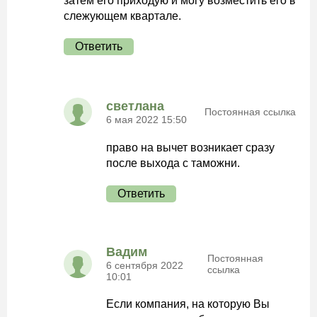
затем его приходую и могу возместить его в
слежующем квартале.
Ответить
светлана
Постоянная ссылка
6 мая 2022 15:50
право на вычет возникает сразу
после выхода с таможни.
Ответить
Вадим
Постоянная
6 сентября 2022
ссылка
10:01
Если компания, на которую Вы