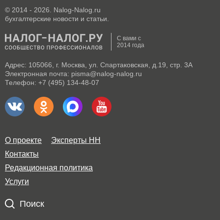
© 2014 - 2026. Nalog-Nalog.ru
бухгалтерские новости и статьи.
С вами с
2014 года
Адрес: 105066, г. Москва, ул. Спартаковская, д.19, стр. 3А
Электронная почта: pisma@nalog-nalog.ru
Телефон: +7 (495) 134-48-07
О проекте
Эксперты НН
Контакты
Редакционная политика
Услуги
Поиск