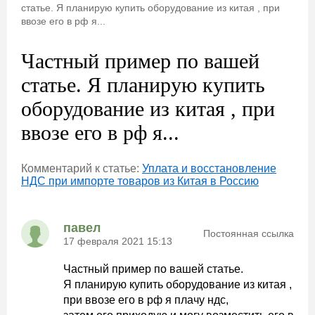
статье. Я планирую купить оборудование из китая , при
ввозе его в рф я...
Частный пример по вашей
статье. Я планирую купить
оборудование из китая , при
ввозе его в рф я...
Комментарий к статье:
Уплата и восстановление
НДС при импорте товаров из Китая в Россию
павел
Постоянная ссылка
17 февраля 2021 15:13
Частный пример по вашей статье.
Я планирую купить оборудование из китая ,
при ввозе его в рф я плачу ндс,