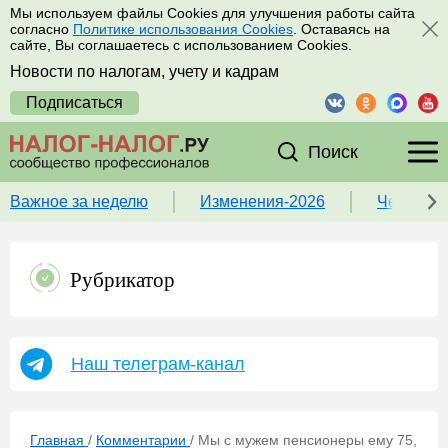
Мы используем файлы Cookies для улучшения работы сайта
согласно
Политике использования Cookies
. Оставаясь на
сайте, Вы соглашаетесь с использованием Cookies.
Новости по налогам, учету и кадрам
Подписаться
Поиск
Важное за неделю
Изменения-2026
Чек-лист
Рубрикатор
Наш телеграм-канал
Главная
/
Комментарии
/
Мы с мужем пенсионеры ему 75,