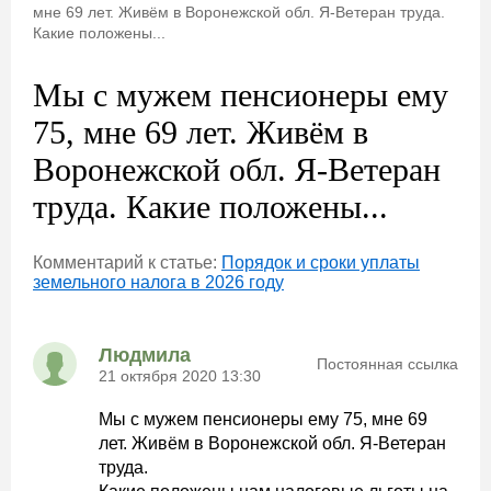
мне 69 лет. Живём в Воронежской обл. Я-Ветеран труда.
Какие положены...
Мы с мужем пенсионеры ему
75, мне 69 лет. Живём в
Воронежской обл. Я-Ветеран
труда. Какие положены...
Комментарий к статье:
Порядок и сроки уплаты
земельного налога в 2026 году
Людмила
Постоянная ссылка
21 октября 2020 13:30
Мы с мужем пенсионеры ему 75, мне 69
лет. Живём в Воронежской обл. Я-Ветеран
труда.