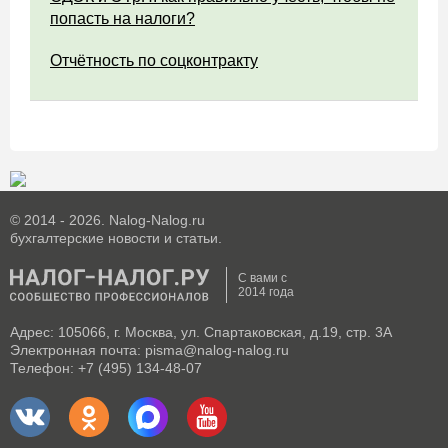
попасть на налоги?
Отчётность по соцконтракту
© 2014 - 2026. Nalog-Nalog.ru
бухгалтерские новости и статьи.
С вами с
2014 года
Адрес: 105066, г. Москва, ул. Спартаковская, д.19, стр. 3А
Электронная почта: pisma@nalog-nalog.ru
Телефон: +7 (495) 134-48-07