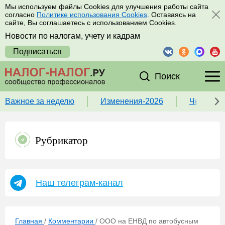
Мы используем файлы Cookies для улучшения работы сайта
согласно
Политике использования Cookies
. Оставаясь на
сайте, Вы соглашаетесь с использованием Cookies.
Новости по налогам, учету и кадрам
Подписаться
Поиск
Важное за неделю
Изменения-2026
Чек-лист
Рубрикатор
Наш телеграм-канал
Главная
/
Комментарии
/
ООО на ЕНВД по автобусным