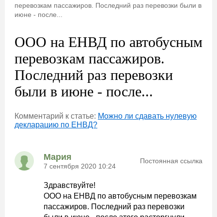
перевозкам пассажиров. Последний раз перевозки были в
июне - после...
ООО на ЕНВД по автобусным
перевозкам пассажиров.
Последний раз перевозки
были в июне - после...
Комментарий к статье:
Можно ли сдавать нулевую
декларацию по ЕНВД?
Мария
Постоянная ссылка
7 сентября 2020 10:24
Здравствуйте!
ООО на ЕНВД по автобусным перевозкам
пассажиров. Последний раз перевозки