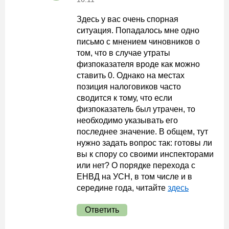
Здесь у вас очень спорная
ситуация. Попадалось мне одно
письмо с мнением чиновников о
том, что в случае утраты
физпоказателя вроде как можно
ставить 0. Однако на местах
позиция налоговиков часто
сводится к тому, что если
физпоказатель был утрачен, то
необходимо указывать его
последнее значение. В общем, тут
нужно задать вопрос так: готовы ли
вы к спору со своими инспекторами
или нет? О порядке перехода с
ЕНВД на УСН, в том числе и в
середине года, читайте
здесь
Ответить