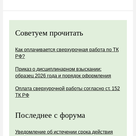
Советуем прочитать
Как оплачивается сверхурочная работа по ТК
РФ?
Приказ о дисциплинарном взыскании:
образец 2026 года и порядок оформления
Оплата сверхурочной работы согласно ст. 152
ТК РФ
Последнее с форума
Уведомление об истечении срока действия