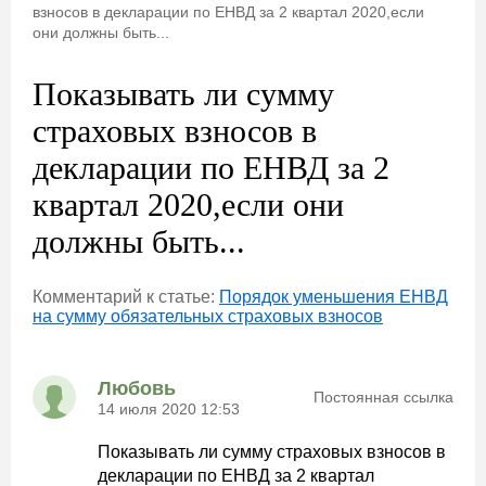
взносов в декларации по ЕНВД за 2 квартал 2020,если
они должны быть...
Показывать ли сумму
страховых взносов в
декларации по ЕНВД за 2
квартал 2020,если они
должны быть...
Комментарий к статье:
Порядок уменьшения ЕНВД
на сумму обязательных страховых взносов
Любовь
Постоянная ссылка
14 июля 2020 12:53
Показывать ли сумму страховых взносов в
декларации по ЕНВД за 2 квартал