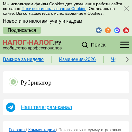
Мы используем файлы Cookies для улучшения работы сайта
согласно
Политике использования Cookies
. Оставаясь на
сайте, Вы соглашаетесь с использованием Cookies.
Новости по налогам, учету и кадрам
Подписаться
Поиск
Важное за неделю
Изменения-2026
Чек-лист
Рубрикатор
Наш телеграм-канал
Главная
/
Комментарии
/
Показывать ли сумму страховых