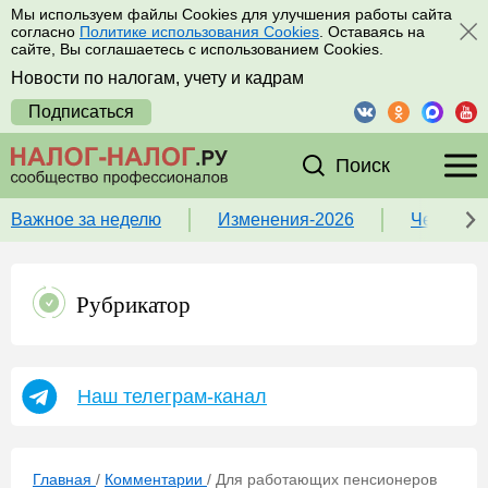
Мы используем файлы Cookies для улучшения работы сайта
согласно
Политике использования Cookies
. Оставаясь на
сайте, Вы соглашаетесь с использованием Cookies.
Новости по налогам, учету и кадрам
Подписаться
Поиск
Важное за неделю
Изменения-2026
Чек-лист
Рубрикатор
Наш телеграм-канал
Главная
/
Комментарии
/
Для работающих пенсионеров