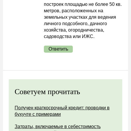
построек площадью не более 50 кв.
метров, расположенных на
земельных участках для ведения
личного подсобного, дачного
хозяйства, огородничества,
садоводства или ИЖС.
Ответить
Советуем прочитать
Получен краткосрочный кредит: проводки в
бухучте с примерами
Затраты, включаемые в себестоимость