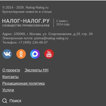
© 2014 - 2026. Nalog-Nalog.ru
бухгалтерские новости и статьи.
С вами с
2014 года
Адрес: 105066, г. Москва, ул. Спартаковская, д.19, стр. 3А
Электронная почта: pisma@nalog-nalog.ru
Телефон: +7 (495) 134-48-07
О проекте
Эксперты НН
Контакты
Редакционная политика
Услуги
Поиск