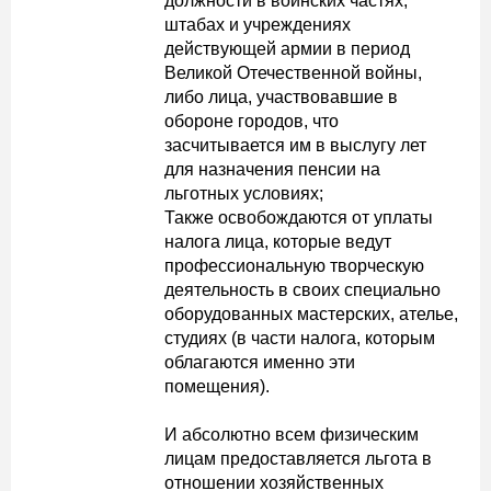
должности в воинских частях,
штабах и учреждениях
действующей армии в период
Великой Отечественной войны,
либо лица, участвовавшие в
обороне городов, что
засчитывается им в выслугу лет
для назначения пенсии на
льготных условиях;
Также освобождаются от уплаты
налога лица, которые ведут
профессиональную творческую
деятельность в своих специально
оборудованных мастерских, ателье,
студиях (в части налога, которым
облагаются именно эти
помещения).
И абсолютно всем физическим
лицам предоставляется льгота в
отношении хозяйственных