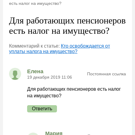
есть налог на имущество?
Для работающих пенсионеров
есть налог на имущество?
Комментарий к статье:
Кто освобождается от
уплаты налога на имущество?
Елена
Постоянная ссылка
19 декабря 2019 11:06
Для работающих пенсионеров есть налог
на имущество?
Ответить
Мария