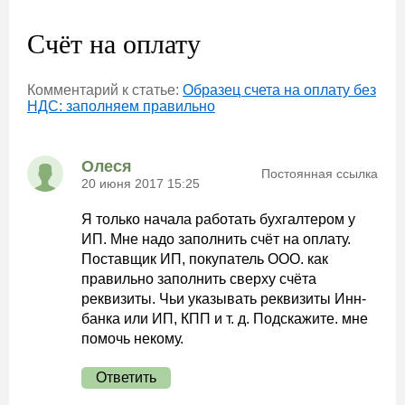
Счёт на оплату
Комментарий к статье:
Образец счета на оплату без
НДС: заполняем правильно
Олеся
Постоянная ссылка
20 июня 2017 15:25
Я только начала работать бухгалтером у
ИП. Мне надо заполнить счёт на оплату.
Поставщик ИП, покупатель ООО. как
правильно заполнить сверху счёта
реквизиты. Чьи указывать реквизиты Инн-
банка или ИП, КПП и т. д. Подскажите. мне
помочь некому.
Ответить