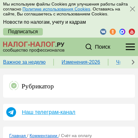
Мы используем файлы Cookies для улучшения работы сайта
согласно
Политике использования Cookies
. Оставаясь на
сайте, Вы соглашаетесь с использованием Cookies.
Новости по налогам, учету и кадрам
Подписаться
Поиск
Важное за неделю
Изменения-2026
Чек-лист
Рубрикатор
Наш телеграм-канал
Главная
/
Комментарии
/
Счёт на оплату