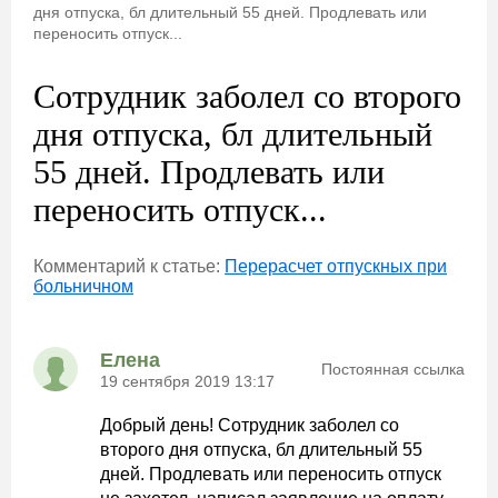
дня отпуска, бл длительный 55 дней. Продлевать или
переносить отпуск...
Сотрудник заболел со второго
дня отпуска, бл длительный
55 дней. Продлевать или
переносить отпуск...
Комментарий к статье:
Перерасчет отпускных при
больничном
Елена
Постоянная ссылка
19 сентября 2019 13:17
Добрый день! Сотрудник заболел со
второго дня отпуска, бл длительный 55
дней. Продлевать или переносить отпуск