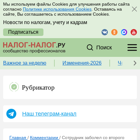
Мы используем файлы Cookies для улучшения работы сайта
согласно
Политике использования Cookies
. Оставаясь на
сайте, Вы соглашаетесь с использованием Cookies.
Новости по налогам, учету и кадрам
Подписаться
Поиск
Важное за неделю
Изменения-2026
Чек-лист
Рубрикатор
Наш телеграм-канал
Главная
/
Комментарии
/
Сотрудник заболел со второго