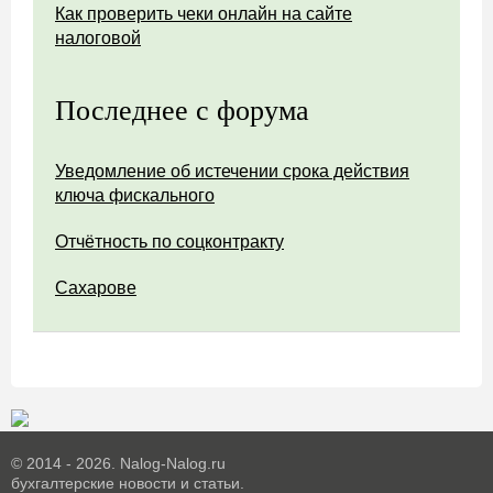
Как проверить чеки онлайн на сайте
налоговой
Последнее с форума
Уведомление об истечении срока действия
ключа фискального
Отчётность по соцконтракту
Сахарове
© 2014 - 2026. Nalog-Nalog.ru
бухгалтерские новости и статьи.