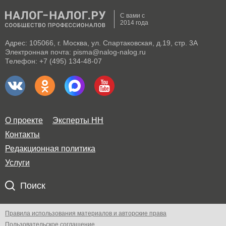
С вами с
2014 года
Адрес: 105066, г. Москва, ул. Спартаковская, д.19, стр. 3А
Электронная почта: pisma@nalog-nalog.ru
Телефон: +7 (495) 134-48-07
О проекте
Эксперты НН
Контакты
Редакционная политика
Услуги
Поиск
Правила использования материалов и авторские права
Пользовательское соглашение