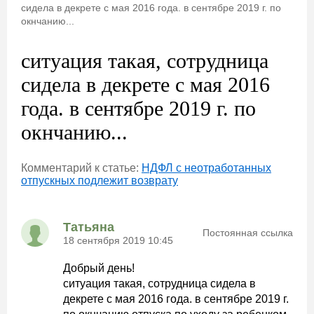
сидела в декрете с мая 2016 года. в сентябре 2019 г. по
окнчанию...
ситуация такая, сотрудница
сидела в декрете с мая 2016
года. в сентябре 2019 г. по
окнчанию...
Комментарий к статье:
НДФЛ с неотработанных
отпускных подлежит возврату
Татьяна
Постоянная ссылка
18 сентября 2019 10:45
Добрый день!
ситуация такая, сотрудница сидела в
декрете с мая 2016 года. в сентябре 2019 г.