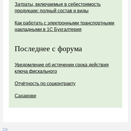
Затраты, включаемые в себестоимость
продукции: полный состав и виды
Как работать с электронными транспортными
накладными в 1С Бухгалтерия
Последнее с форума
Уведомление об истечении срока действия
ключа фискального
Отчётность по соцконтракту
Сахарове