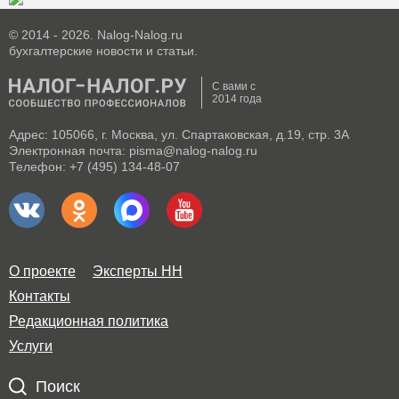
© 2014 - 2026. Nalog-Nalog.ru
бухгалтерские новости и статьи.
С вами с
2014 года
Адрес: 105066, г. Москва, ул. Спартаковская, д.19, стр. 3А
Электронная почта: pisma@nalog-nalog.ru
Телефон: +7 (495) 134-48-07
О проекте
Эксперты НН
Контакты
Редакционная политика
Услуги
Поиск