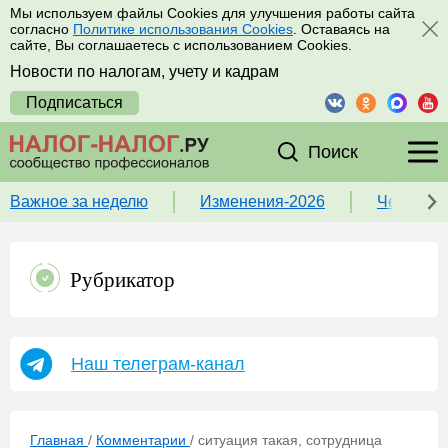
Мы используем файлы Cookies для улучшения работы сайта
согласно
Политике использования Cookies
. Оставаясь на
сайте, Вы соглашаетесь с использованием Cookies.
Новости по налогам, учету и кадрам
Подписаться
Поиск
Важное за неделю
Изменения-2026
Чек-лист
Рубрикатор
Наш телеграм-канал
Главная
/
Комментарии
/
ситуация такая, сотрудница