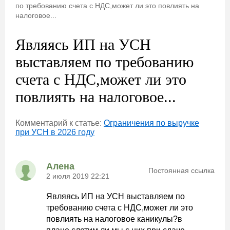
по требованию счета с НДС,может ли это повлиять на
налоговое...
Являясь ИП на УСН
выставляем по требованию
счета с НДС,может ли это
повлиять на налоговое...
Комментарий к статье:
Ограничения по выручке
при УСН в 2026 году
Алена
Постоянная ссылка
2 июля 2019 22:21
Являясь ИП на УСН выставляем по
требованию счета с НДС,может ли это
повлиять на налоговое каникулы?в