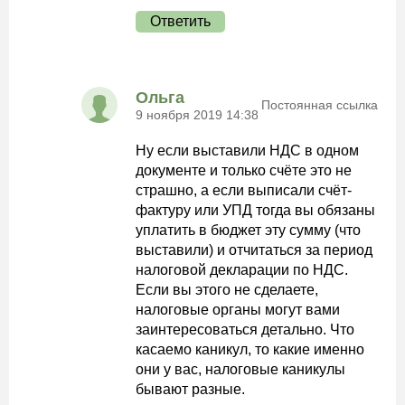
Ответить
Ольга
Постоянная ссылка
9 ноября 2019 14:38
Ну если выставили НДС в одном
документе и только счёте это не
страшно, а если выписали счёт-
фактуру или УПД тогда вы обязаны
уплатить в бюджет эту сумму (что
выставили) и отчитаться за период
налоговой декларации по НДС.
Если вы этого не сделаете,
налоговые органы могут вами
заинтересоваться детально. Что
касаемо каникул, то какие именно
они у вас, налоговые каникулы
бывают разные.