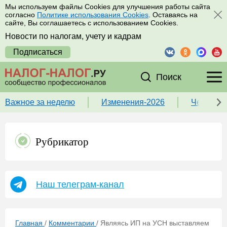
Мы используем файлы Cookies для улучшения работы сайта
согласно
Политике использования Cookies
. Оставаясь на
сайте, Вы соглашаетесь с использованием Cookies.
Новости по налогам, учету и кадрам
Подписаться
Поиск
Важное за неделю
Изменения-2026
Чек-лист
Рубрикатор
Наш телеграм-канал
Главная
/
Комментарии
/
Являясь ИП на УСН выставляем