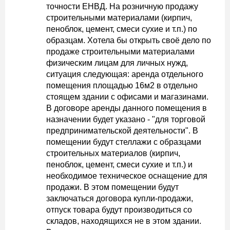
точности ЕНВД. На розничную продажу
строительными материалами (кирпич,
пеноблок, цемент, смеси сухие и т.п.) по
образцам. Хотела бы открыть своё дело по
продаже строительными материалами
физическим лицам для личных нужд,
ситуация следующая: аренда отдельного
помещения площадью 16м2 в отдельно
стоящем здании с офисами и магазинами.
В договоре аренды данного помещения в
назначении будет указано - "для торговой
предпринимательской деятельности". В
помещении будут стеллажи с образцами
строительных материалов (кирпич,
пеноблок, цемент, смеси сухие и т.п.) и
необходимое техническое оснащение для
продажи. В этом помещении будут
заключаться договора купли-продажи,
отпуск товара будут производиться со
складов, находящихся не в этом здании.