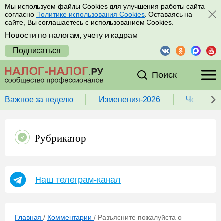
Мы используем файлы Cookies для улучшения работы сайта
согласно
Политике использования Cookies
. Оставаясь на
сайте, Вы соглашаетесь с использованием Cookies.
Новости по налогам, учету и кадрам
Подписаться
Поиск
Важное за неделю
Изменения-2026
Чек-лист
Рубрикатор
Наш телеграм-канал
Главная
/
Комментарии
/
Разъясните пожалуйста о