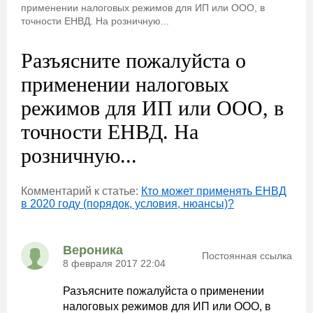
применении налоговых режимов для ИП или ООО, в
точности ЕНВД. На розничную...
Разъясните пожалуйста о
применении налоговых
режимов для ИП или ООО, в
точности ЕНВД. На
розничную...
Комментарий к статье:
Кто может применять ЕНВД
в 2020 году (порядок, условия, нюансы)?
Вероника
Постоянная ссылка
8 февраля 2017 22:04
Разъясните пожалуйста о применении
налоговых режимов для ИП или ООО, в