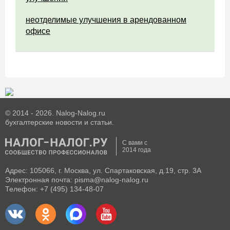
неотделимые улучшения в арендованном
офисе
© 2014 - 2026. Nalog-Nalog.ru
бухгалтерские новости и статьи.
С вами с
2014 года
Адрес: 105066, г. Москва, ул. Спартаковская, д.19, стр. 3А
Электронная почта: pisma@nalog-nalog.ru
Телефон: +7 (495) 134-48-07