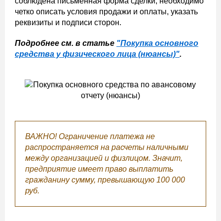
соблюдена письменная форма сделки, необходимо
четко описать условия продажи и оплаты, указать
реквизиты и подписи сторон.
Подробнее см. в статье
"Покупка основного
средства у физического лица (нюансы)"
.
ВАЖНО! Ограничение платежа не
распространяется на расчеты наличными
между организацией и физлицом. Значит,
предприятие имеет право выплатить
гражданину сумму, превышающую 100 000
руб.