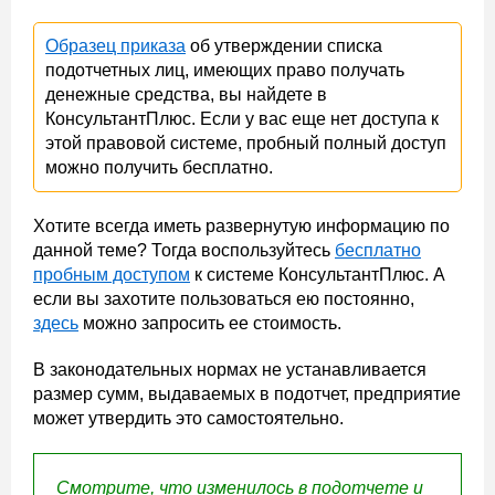
Образец приказа
об утверждении списка
подотчетных лиц, имеющих право получать
денежные средства, вы найдете в
КонсультантПлюс. Если у вас еще нет доступа к
этой правовой системе, пробный полный доступ
можно получить бесплатно.
Хотите всегда иметь развернутую информацию по
данной теме? Тогда воспользуйтесь
бесплатно
пробным доступом
к системе КонсультантПлюс. А
если вы захотите пользоваться ею постоянно,
здесь
можно запросить ее стоимость.
В законодательных нормах не устанавливается
размер сумм, выдаваемых в подотчет, предприятие
может утвердить это самостоятельно.
Смотрите, что изменилось в подотчете и