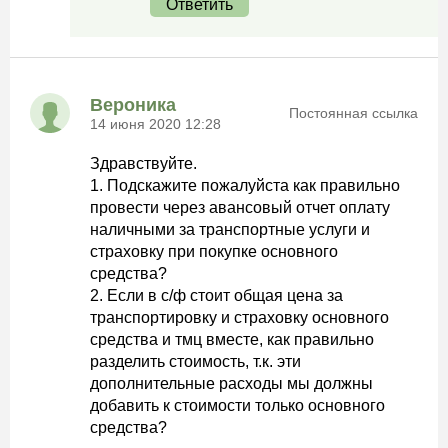
Ответить
Вероника
Постоянная ссылка
14 июня 2020 12:28
Здравствуйте.
1. Подскажите пожалуйста как правильно
провести через авансовый отчет оплату
наличными за транспортные услуги и
страховку при покупке основного
средства?
2. Если в с/ф стоит общая цена за
транспортировку и страховку основного
средства и тмц вместе, как правильно
разделить стоимость, т.к. эти
дополнительные расходы мы должны
добавить к стоимости только основного
средства?