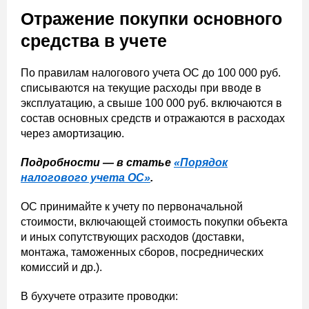
Отражение покупки основного
средства в учете
По правилам налогового учета ОС до 100 000 руб.
списываются на текущие расходы при вводе в
эксплуатацию, а свыше 100 000 руб. включаются в
состав основных средств и отражаются в расходах
через амортизацию.
Подробности — в статье
«Порядок
налогового учета ОС»
.
ОС принимайте к учету по первоначальной
стоимости, включающей стоимость покупки объекта
и иных сопутствующих расходов (доставки,
монтажа, таможенных сборов, посреднических
комиссий и др.).
В бухучете отразите проводки: