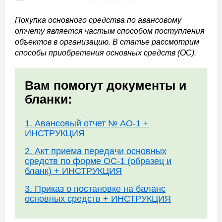
Покупка основного средства по авансовому
отчету является частым способом поступления
объектов в организацию. В статье рассмотрим
способы приобретения основных средств (ОС).
Вам помогут документы и
бланки:
1. Авансовый отчет № АО-1 +
ИНСТРУКЦИЯ
2. Акт приема передачи основных
средств по форме ОС-1 (образец и
бланк) + ИНСТРУКЦИЯ
3. Приказ о постановке на баланс
основных средств + ИНСТРУКЦИЯ