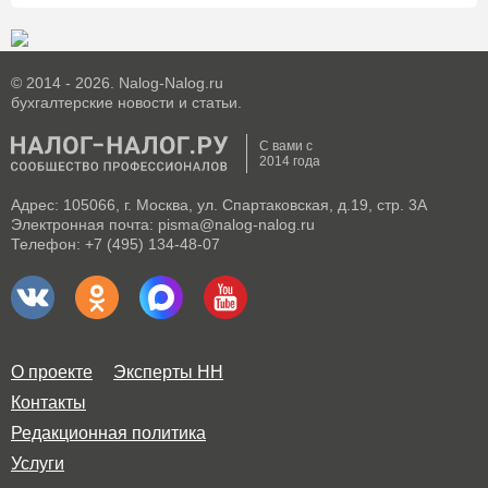
© 2014 - 2026. Nalog-Nalog.ru
бухгалтерские новости и статьи.
С вами с
2014 года
Адрес: 105066, г. Москва, ул. Спартаковская, д.19, стр. 3А
Электронная почта: pisma@nalog-nalog.ru
Телефон: +7 (495) 134-48-07
О проекте
Эксперты НН
Контакты
Редакционная политика
Услуги