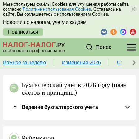
Мы используем файлы Cookies для улучшения работы сайта
согласно
Политике использования Cookies
. Оставаясь на
сайте, Вы соглашаетесь с использованием Cookies.
Новости по налогам, учету и кадрам
Подписаться
Поиск
Важное за неделю
Изменения-2026
Ставка 
Бухгалтерский учет в 2026 году (план
счетов и принципы)
Ведение бухгалтерского учета
Рубрикатор