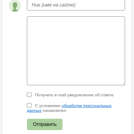
Получить e-mail уведомление об ответе
С условиями
обработки персональных
данных
ознакомлен
Отправить