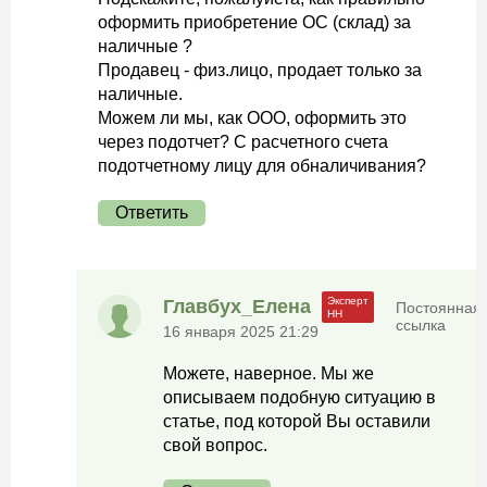
оформить приобретение ОС (склад) за
наличные ?
Продавец - физ.лицо, продает только за
наличные.
Можем ли мы, как ООО, оформить это
через подотчет? С расчетного счета
подотчетному лицу для обналичивания?
Ответить
Главбух_Елена
Постоянная
ссылка
16 января 2025 21:29
Можете, наверное. Мы же
описываем подобную ситуацию в
статье, под которой Вы оставили
свой вопрос.