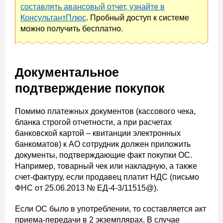
составлять авансовый отчет, узнайте в
КонсультантПлюс
. Пробный доступ к системе
можно получить бесплатно.
Документальное
подтверждение покупок
Помимо платежных документов (кассового чека,
бланка строгой отчетности, а при расчетах
банковской картой – квитанции электронных
банкоматов) к АО сотрудник должен приложить
документы, подтверждающие факт покупки ОС.
Например, товарный чек или накладную, а также
счет-фактуру, если продавец платит НДС (письмо
ФНС от 25.06.2013 № ЕД-4-3/11515@).
Если ОС было в употреблении, то составляется акт
приема-передачи в 2 экземплярах. В случае