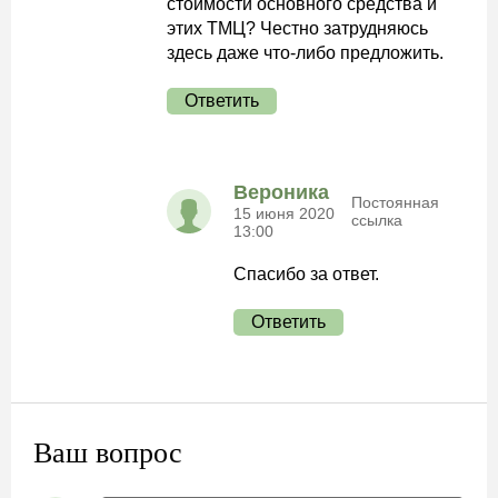
стоимости основного средства и
этих ТМЦ? Честно затрудняюсь
здесь даже что-либо предложить.
Ответить
Вероника
Постоянная
15 июня 2020
ссылка
13:00
Спасибо за ответ.
Ответить
Ваш вопрос