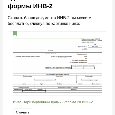
формы ИНВ-2
Скачать бланк документа ИНВ-2 вы можете
бесплатно, кликнув по картинке ниже:
Инвентаризационный ярлык - форма № ИНВ-2
Скачать