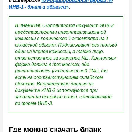
в материале
«Унифицированная форма №
ИНВ-1 - бланк и образец»
.
ВНИМАНИЕ! Заполняется документ ИНВ-2
представителями инвентаризационной
комиссии в количестве 1 экземпляра на 1
складской объект. Подписывают его только
один из членов комиссии, а также лицо,
ответственное за хранение МЦ. Храниться
форма должна в тех местах, где
располагаются учтенные в ней ТМЦ, то
есть на соответствующем складском
объекте. Впоследствии данные из
документа ИНВ-2 используются при
заполнении основной описи, составляемой
по форме ИНВ-3.
Где можно скачать бланк