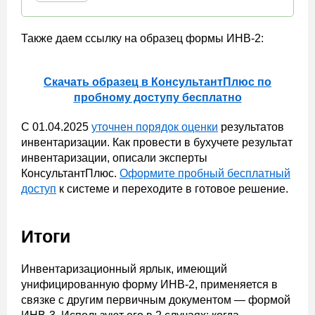
Также даем ссылку на образец формы ИНВ-2:
Скачать образец в КонсультантПлюс по
пробному доступу бесплатно
С 01.04.2025
уточнен порядок оценки
результатов
инвентаризации. Как провести в бухучете результат
инвентаризации, описали эксперты
КонсультантПлюс.
Оформите пробный бесплатный
доступ
к системе и переходите в готовое решение.
Итоги
Инвентаризационный ярлык, имеющий
унифицированную форму ИНВ-2, применяется в
связке с другим первичным документом — формой