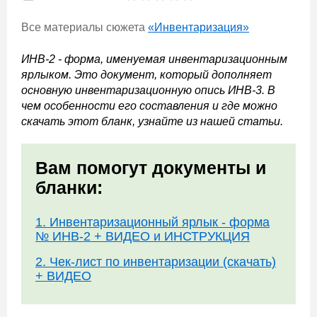
Все материалы сюжета
«Инвентаризация»
ИНВ-2 - форма, именуемая инвентаризационным
ярлыком. Это документ, который дополняет
основную инвентаризационную опись ИНВ-3. В
чем особенности его составления и где можно
скачать этот бланк, узнайте из нашей статьи.
Вам помогут документы и
бланки:
1. Инвентаризационный ярлык - форма
№ ИНВ-2 + ВИДЕО и ИНСТРУКЦИЯ
2. Чек-лист по инвентаризации (скачать)
+ ВИДЕО