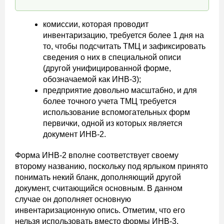
комиссии, которая проводит
инвентаризацию, требуется более 1 дня на
то, чтобы подсчитать ТМЦ и зафиксировать
сведения о них в специальной описи
(другой унифицированной форме,
обозначаемой как ИНВ-3);
предприятие довольно масштабно, и для
более точного учета ТМЦ требуется
использование вспомогательных форм
первички, одной из которых является
документ ИНВ-2.
Форма ИНВ-2 вполне соответствует своему
второму названию, поскольку под ярлыком принято
понимать некий бланк, дополняющий другой
документ, считающийся основным. В данном
случае он дополняет основную
инвентаризационную опись. Отметим, что его
нельзя использовать вместо формы ИНВ-3,