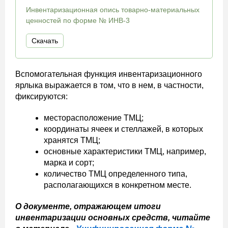
Инвентаризационная опись товарно-материальных
ценностей по форме № ИНВ-3
Скачать
Вспомогательная функция инвентаризационного
ярлыка выражается в том, что в нем, в частности,
фиксируются:
месторасположение ТМЦ;
координаты ячеек и стеллажей, в которых
хранятся ТМЦ;
основные характеристики ТМЦ, например,
марка и сорт;
количество ТМЦ определенного типа,
располагающихся в конкретном месте.
О документе, отражающем итоги
инвентаризации основных средств, читайте