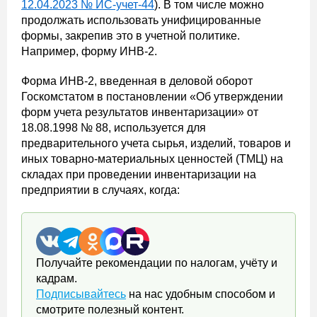
12.04.2023 № ИС-учет-44
). В том числе можно
продолжать использовать унифицированные
формы, закрепив это в учетной политике.
Например, форму ИНВ-2.
Форма ИНВ-2, введенная в деловой оборот
Госкомстатом в постановлении «Об утверждении
форм учета результатов инвентаризации» от
18.08.1998 № 88, используется для
предварительного учета сырья, изделий, товаров и
иных товарно-материальных ценностей (ТМЦ) на
складах при проведении инвентаризации на
предприятии в случаях, когда:
Получайте рекомендации по налогам, учёту и
кадрам.
Подписывайтесь
на нас удобным способом и
смотрите полезный контент.