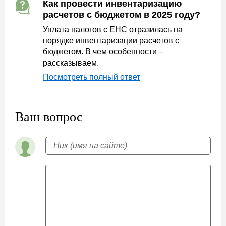
Как провести инвентаризацию
расчетов с бюджетом в 2025 году?
Уплата налогов с ЕНС отразилась на
порядке инвентаризации расчетов с
бюджетом. В чем особенности –
рассказываем.
Посмотреть полный ответ
Ваш вопрос