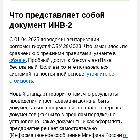
Что представляет собой
документ ИНВ-2
С 01.04.2025 порядок инвентаризации
регламентирует ФСБУ 28/2023. Что изменилось по
сравнению с прежними правилами, узнайте в
обзоре
. Пробный доступ к КонсультантПлюс
бесплатный. Если вы хотите пользоваться
системой на постоянной основе,
уточните ее
стоимость
.
Новый стандарт говорит о том, что результаты
проведения инвентаризации должны быть
документально оформлены, но полного перечня
документов (как было в прошлом порядке) не
установлено. Какие документы и как оформлять,
предприятие решает самостоятельно
(Информационное сообщение Минфина России
от