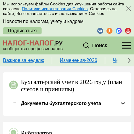
Мы используем файлы Cookies для улучшения работы сайта
согласно
Политике использования Cookies
. Оставаясь на
сайте, Вы соглашаетесь с использованием Cookies.
Новости по налогам, учету и кадрам
Подписаться
Поиск
Важное за неделю
Изменения-2026
Чек-лист
Бухгалтерский учет в 2026 году (план
счетов и принципы)
Документы бухгалтерского учета
Рубрикатор