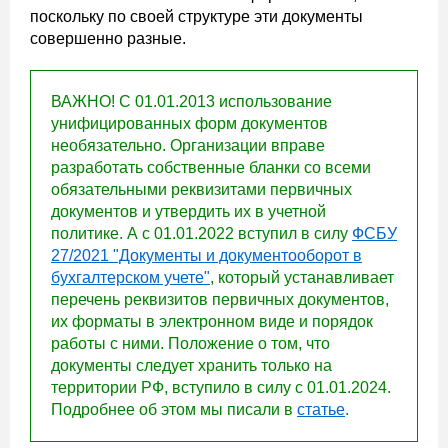
поскольку по своей структуре эти документы
совершенно разные.
ВАЖНО! С 01.01.2013 использование
унифицированных форм документов
необязательно. Организации вправе
разработать собственные бланки со всеми
обязательными реквизитами первичных
документов и утвердить их в учетной
политике. А с 01.01.2022 вступил в силу
ФСБУ
27/2021 "Документы и документооборот в
бухгалтерском учете"
, который устанавливает
перечень реквизитов первичных документов,
их форматы в электронном виде и порядок
работы с ними. Положение о том, что
документы следует хранить только на
территории РФ, вступило в силу с 01.01.2024.
Подробнее об этом мы писали в
статье
.