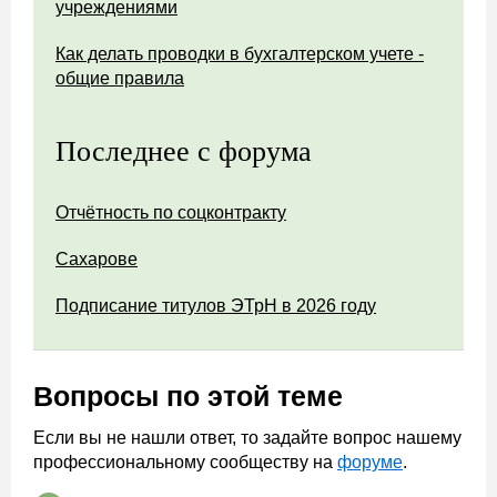
учреждениями
Как делать проводки в бухгалтерском учете -
общие правила
Последнее с форума
Отчётность по соцконтракту
Сахарове
Подписание титулов ЭТрН в 2026 году
Вопросы по этой теме
Если вы не нашли ответ, то задайте вопрос нашему
профессиональному сообществу на
форуме
.