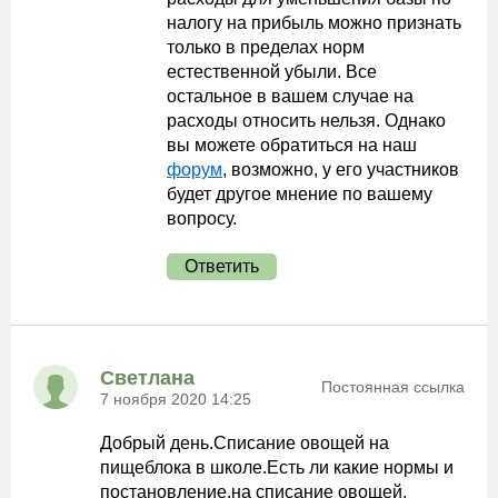
налогу на прибыль можно признать
только в пределах норм
естественной убыли. Все
остальное в вашем случае на
расходы относить нельзя. Однако
вы можете обратиться на наш
форум
, возможно, у его участников
будет другое мнение по вашему
вопросу.
Ответить
Светлана
Постоянная ссылка
7 ноября 2020 14:25
Добрый день.Списание овощей на
пищеблока в школе.Есть ли какие нормы и
постановление,на списание овощей.