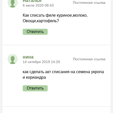
Наталья
Постоянная ссылка
6 июля 2020 08:43
Как списать филе куриное,молоко,
Овощи,картофель?
Ответить
нина
Постоянная ссылка
14 октября 2019 14:20
как сделать акт списания на семена укропа
и кориандра
Ответить