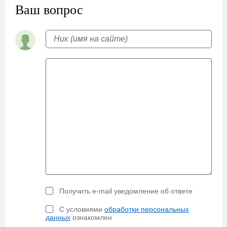
Ваш вопрос
Получить e-mail уведомление об ответе
С условиями
обработки персональных
данных
ознакомлен