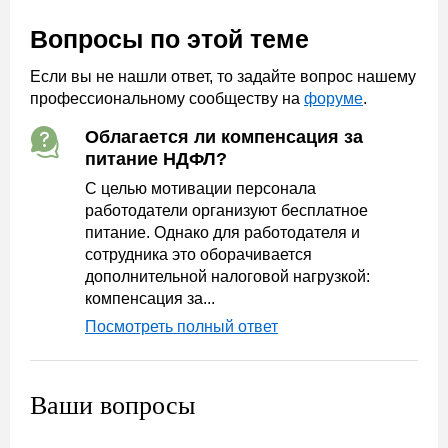
Вопросы по этой теме
Если вы не нашли ответ, то задайте вопрос нашему
профессиональному сообществу на
форуме
.
Облагается ли компенсация за
питание НДФЛ?
С целью мотивации персонала
работодатели организуют бесплатное
питание. Однако для работодателя и
сотрудника это оборачивается
дополнительной налоговой нагрузкой:
компенсация за...
Посмотреть полный ответ
Ваши вопросы