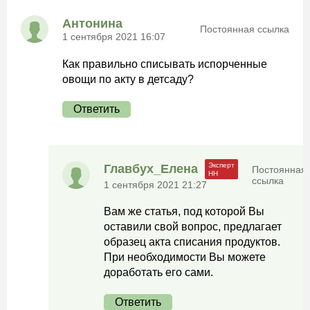
Антонина
Постоянная ссылка
1 сентября 2021 16:07
Как правильно списывать испорченные
овощи по акту в детсаду?
Ответить
Главбух_Елена
Постоянная
ссылка
1 сентября 2021 21:27
Вам же статья, под которой Вы
оставили свой вопрос, предлагает
образец акта списания продуктов.
При необходимости Вы можете
доработать его сами.
Ответить