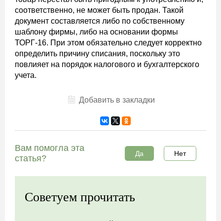
соответственно, не может быть продан. Такой
документ составляется либо по собственному
шаблону фирмы, либо на основании формы
ТОРГ-16. При этом обязательно следует корректно
определить причину списания, поскольку это
повлияет на порядок налогового и бухгалтерского
учета.
Добавить в закладки
Вам помогла эта
Да
Нет
статья?
Советуем прочитать