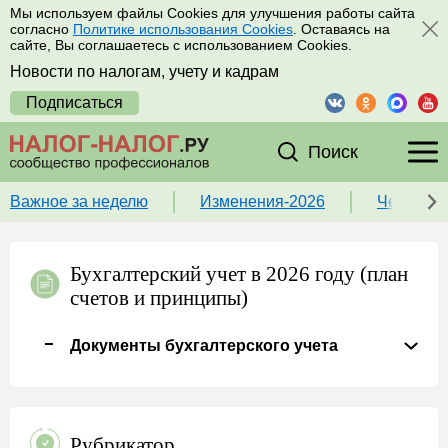
Мы используем файлы Cookies для улучшения работы сайта
согласно
Политике использования Cookies
. Оставаясь на
сайте, Вы соглашаетесь с использованием Cookies.
Новости по налогам, учету и кадрам
Подписаться
Поиск
Важное за неделю
Изменения-2026
Чек-лист
Бухгалтерский учет в 2026 году (план
счетов и принципы)
Документы бухгалтерского учета
Рубрикатор