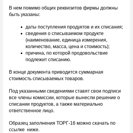
В нем помимо общих реквизитов фирмы должны
быть указаны:
даты поступления продуктов и их списания;
сведения о списываемом продукте
(наименование, единица измерения,
количество, масса, цена и стоимость);
причина, по которой продовольствие
подлежит списанию.
В конце документа приводится суммарная
стоимость списываемых товаров.
Под указанными сведениями ставят свои подписи
все члены комиссии, которые вынесли решение о
списании продуктов, а также материально
ответственное лицо.
Образец заполнения ТОРГ-16 можно скачать по
ссылке ниже.