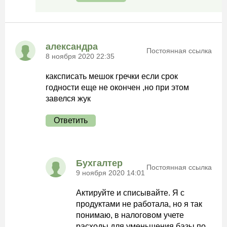
александра
Постоянная ссылка
8 ноября 2020 22:35
каксписать мешок гречки если срок
годности еще не окончен ,но при этом
завелся жук
Ответить
Бухгалтер
Постоянная ссылка
9 ноября 2020 14:01
Актируйте и списывайте. Я с
продуктами не работала, но я так
понимаю, в налоговом учете
расходы для уменьшения базы по