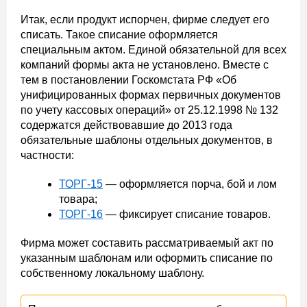
Итак, если продукт испорчен, фирме следует его
списать. Такое списание оформляется
специальным актом. Единой обязательной для всех
компаний формы акта не установлено. Вместе с
тем в постановлении Госкомстата РФ «Об
унифицированных формах первичных документов
по учету кассовых операций» от 25.12.1998 № 132
содержатся действовавшие до 2013 года
обязательные шаблоны отдельных документов, в
частности:
ТОРГ-15
— оформляется порча, бой и лом
товара;
ТОРГ-16
— фиксирует списание товаров.
Фирма может составить рассматриваемый акт по
указанным шаблонам или оформить списание по
собственному локальному шаблону.