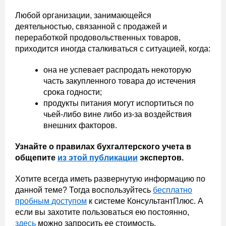
Любой организации, занимающейся
деятельностью, связанной с продажей и
переработкой продовольственных товаров,
приходится иногда сталкиваться с ситуацией, когда:
она не успевает распродать некоторую
часть закупленного товара до истечения
срока годности;
продукты питания могут испортиться по
чьей-либо вине либо из-за воздействия
внешних факторов.
Узнайте о правилах бухгалтерского учета в
общепите
из этой публикации
экспертов.
Хотите всегда иметь развернутую информацию по
данной теме? Тогда воспользуйтесь
бесплатно
пробным доступом
к системе КонсультантПлюс. А
если вы захотите пользоваться ею постоянно,
здесь
можно запросить ее стоимость.