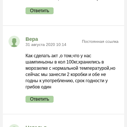
Ответить
Вера
Постоянная ссылка
31 августа 2020 10:14
Как сделать акт ,о том,что у нас
шампиньоны в кол 100кг,хранились в
морозилке с нормальной температурой,но
сейчас мы занесли 2 коробки и обе не
годны к употреблению, срок годности у
грибов один
Ответить