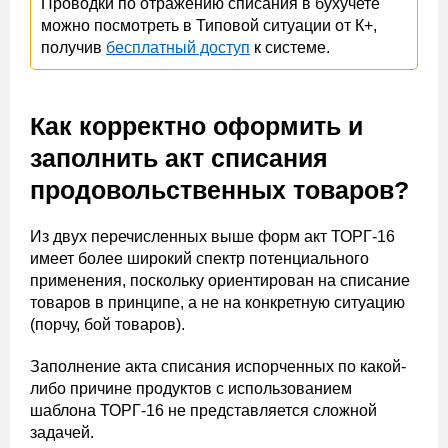
Проводки по отражению списания в бухучете
можно посмотреть в Типовой ситуации от К+,
получив
бесплатный доступ
к системе.
Как корректно оформить и
заполнить акт списания
продовольственных товаров?
Из двух перечисленных выше форм акт ТОРГ-16
имеет более широкий спектр потенциального
применения, поскольку ориентирован на списание
товаров в принципе, а не на конкретную ситуацию
(порчу, бой товаров).
Заполнение акта списания испорченных по какой-
либо причине продуктов с использованием
шаблона ТОРГ-16 не представляется сложной
задачей.