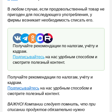
В любом случае, если продовольственный товар не
пригоден для последующего употребления, у
фирмы возникает необходимость списать его.
Получайте рекомендации по налогам, учёту и
кадрам.
Подписывайтесь
на нас удобным способом и
смотрите полезный контент.
Получайте рекомендации по налогам, учёту и
кадрам.
Подписывайтесь
на нас удобным способом и
смотрите полезный контент.
ВАЖНО! Компании следует помнить, что при
списании продуктов обязательно нужно