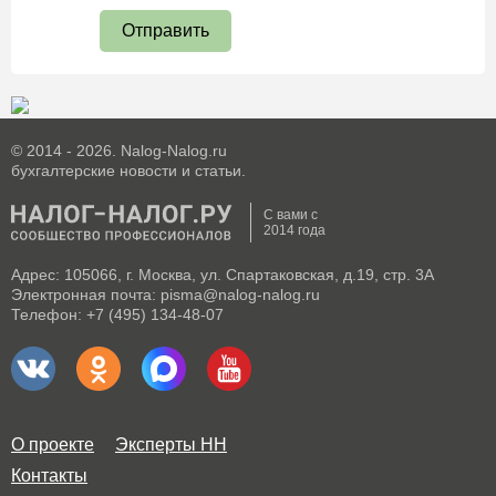
Отправить
© 2014 - 2026. Nalog-Nalog.ru
бухгалтерские новости и статьи.
С вами с
2014 года
Адрес: 105066, г. Москва, ул. Спартаковская, д.19, стр. 3А
Электронная почта: pisma@nalog-nalog.ru
Телефон: +7 (495) 134-48-07
О проекте
Эксперты НН
Контакты