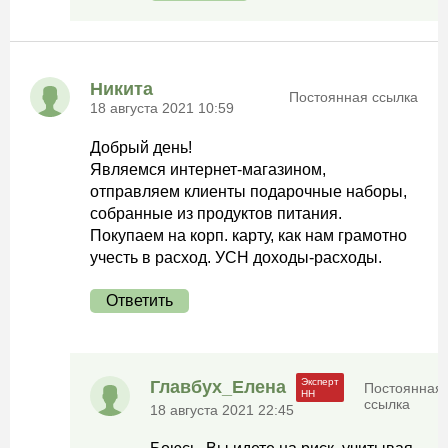
Никита
Постоянная ссылка
18 августа 2021 10:59
Добрый день!
Являемся интернет-магазином,
отправляем клиенты подарочные наборы,
собранные из продуктов питания.
Покупаем на корп. карту, как нам грамотно
учесть в расход. УСН доходы-расходы.
Ответить
Главбух_Елена
Постоянная
ссылка
18 августа 2021 22:45