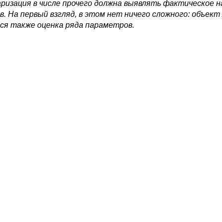
ризация в числе прочего должна выявлять фактическое 
. На первый взгляд, в этом нет ничего сложного: объект л
ся также оценка ряда параметров.