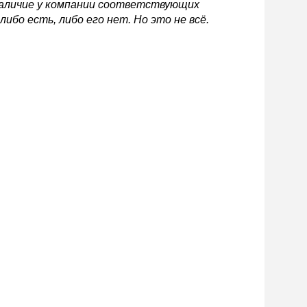
наличие у компании соответствующих
ибо есть, либо его нет. Но это не всё.