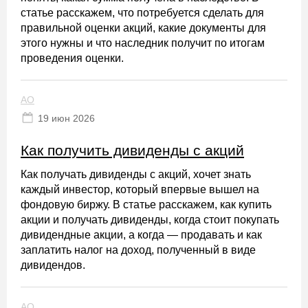
статье расскажем, что потребуется сделать для
правильной оценки акций, какие документы для
этого нужны и что наследник получит по итогам
проведения оценки.
АО
19 июн 2026
Как получить дивиденды с акций
Как получать дивиденды с акций, хочет знать
каждый инвестор, который впервые вышел на
фондовую биржу. В статье расскажем, как купить
акции и получать дивиденды, когда стоит покупать
дивидендные акции, а когда — продавать и как
заплатить налог на доход, полученный в виде
дивидендов.
АО