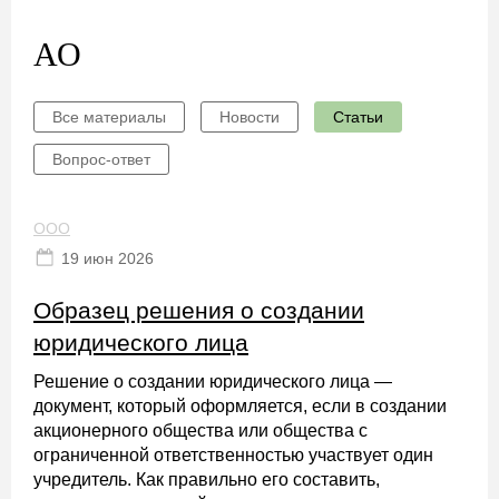
АО
Все материалы
Новости
Статьи
Вопрос-ответ
ООО
19 июн 2026
Образец решения о создании
юридического лица
Решение о создании юридического лица —
документ, который оформляется, если в создании
акционерного общества или общества с
ограниченной ответственностью участвует один
учредитель. Как правильно его составить,