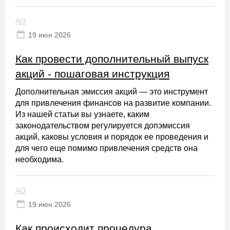
АО
19 июн 2026
Как провести дополнительный выпуск
акций - пошаговая инструкция
Дополнительная эмиссия акций — это инструмент
для привлечения финансов на развитие компании.
Из нашей статьи вы узнаете, каким
законодательством регулируется допэмиссия
акций, каковы условия и порядок ее проведения и
для чего еще помимо привлечения средств она
необходима.
АО
19 июн 2026
Как происходит процедура