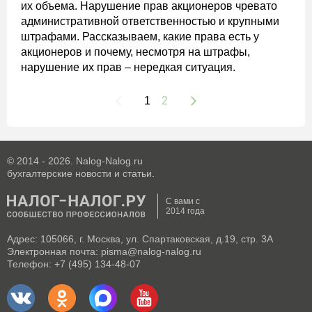
их объема. Нарушение прав акционеров чревато
административной ответственностью и крупными
штрафами. Рассказываем, какие права есть у
акционеров и почему, несмотря на штрафы,
нарушение их прав – нередкая ситуация.
1
2
© 2014 - 2026. Nalog-Nalog.ru
бухгалтерские новости и статьи.
С вами с
2014 года
Адрес: 105066, г. Москва, ул. Спартаковская, д.19, стр. 3А
Электронная почта: pisma@nalog-nalog.ru
Телефон: +7 (495) 134-48-07