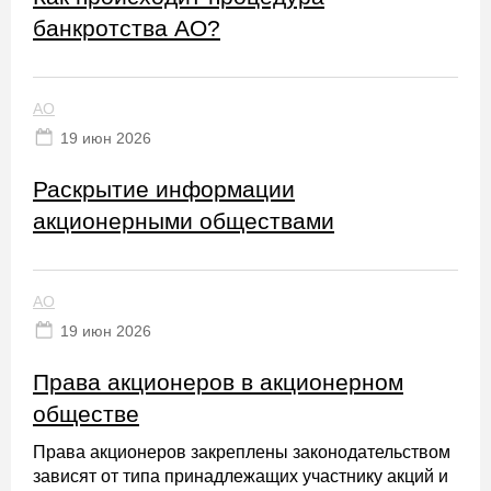
банкротства АО?
АО
19 июн 2026
Раскрытие информации
акционерными обществами
АО
19 июн 2026
Права акционеров в акционерном
обществе
Права акционеров закреплены законодательством
зависят от типа принадлежащих участнику акций и