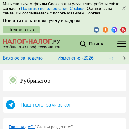
Мы используем файлы Cookies для улучшения работы сайта
согласно
Политике использования Cookies
. Оставаясь на
сайте, Вы соглашаетесь с использованием Cookies.
Новости по налогам, учету и кадрам
Подписаться
Поиск
Важное за неделю
Изменения-2026
Чек-лист
Рубрикатор
Наш телеграм-канал
Главная
/
АО
/
Статьи раздела АО