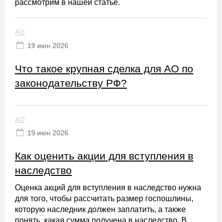
рассмотрим в нашей статье.
АО
19 июн 2026
Что такое крупная сделка для АО по
законодательству РФ?
АО
19 июн 2026
Как оценить акции для вступления в
наследство
Оценка акций для вступления в наследство нужна
для того, чтобы рассчитать размер госпошлины,
которую наследник должен заплатить, а также
понять, какая сумма получена в наследство. В