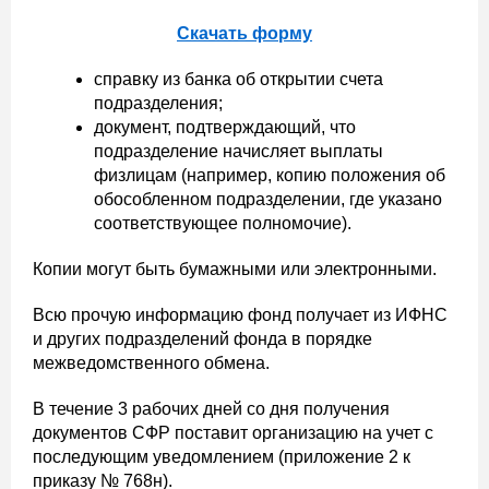
Скачать форму
справку из банка об открытии счета
подразделения;
документ, подтверждающий, что
подразделение начисляет выплаты
физлицам (например, копию положения об
обособленном подразделении, где указано
соответствующее полномочие).
Копии могут быть бумажными или электронными.
Всю прочую информацию фонд получает из ИФНС
и других подразделений фонда в порядке
межведомственного обмена.
В течение 3 рабочих дней со дня получения
документов СФР поставит организацию на учет с
последующим уведомлением (приложение 2 к
приказу № 768н).