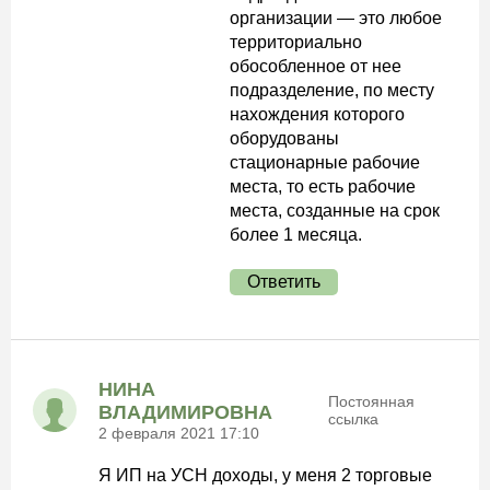
организации — это любое
территориально
обособленное от нее
подразделение, по месту
нахождения которого
оборудованы
стационарные рабочие
места, то есть рабочие
места, созданные на срок
более 1 месяца.
Ответить
НИНА
Постоянная
ВЛАДИМИРОВНА
ссылка
2 февраля 2021 17:10
Я ИП на УСН доходы, у меня 2 торговые