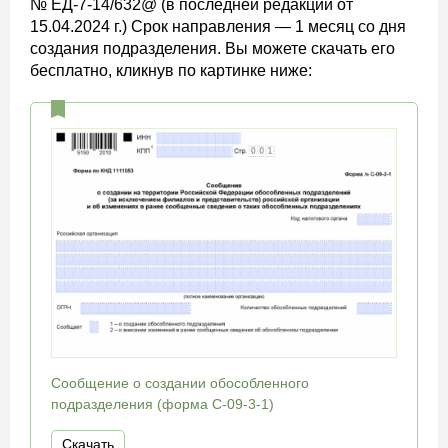
№ ЕД-7-14/632@ (в последней редакции от
15.04.2024 г.) Срок направления — 1 месяц со дня
создания подразделения. Вы можете скачать его
бесплатно, кликнув по картинке ниже:
Сообщение о создании обособленного
подразделения (форма С-09-3-1)
Скачать