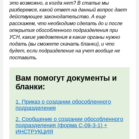
это возможно, а когда нет? В статье мы
разберемся, какой ответ на данный вопрос дает
действующее законодательство. А еще
расскажем, что необходимо сделать до и после
открытия обособленного подразделения при
УСН, какие уведомления в какие органы нужно
подать (вы сможете скачать бланки), и что
будет, если подразделение на учет вообще не
поставить.
Вам помогут документы и
бланки:
1. Приказ о создании обособленного
подразделения
2. Сообщение о создании обособленного
подразделения (форма С-09-3-1) +
ИНСТРУКЦИЯ