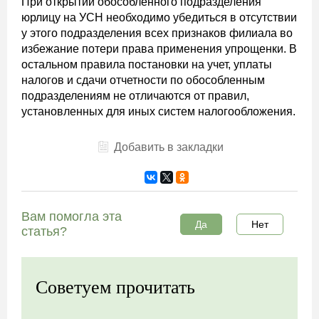
При открытии обособленного подразделения
юрлицу на УСН необходимо убедиться в отсутствии
у этого подразделения всех признаков филиала во
избежание потери права применения упрощенки. В
остальном правила постановки на учет, уплаты
налогов и сдачи отчетности по обособленным
подразделениям не отличаются от правил,
установленных для иных систем налогообложения.
Добавить в закладки
Вам помогла эта
Да
Нет
статья?
Советуем прочитать