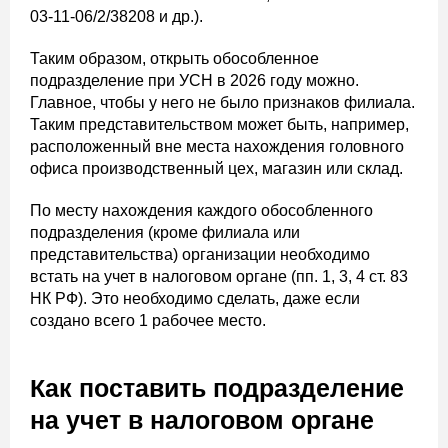
03-11-06/2/38208 и др.).
Таким образом, открыть обособленное
подразделение при УСН в 2026 году можно.
Главное, чтобы у него не было признаков филиала.
Таким представительством может быть, например,
расположенный вне места нахождения головного
офиса производственный цех, магазин или склад.
По месту нахождения каждого обособленного
подразделения (кроме филиала или
представительства) организации необходимо
встать на учет в налоговом органе (пп. 1, 3, 4 ст. 83
НК РФ). Это необходимо сделать, даже если
создано всего 1 рабочее место.
Как поставить подразделение
на учет в налоговом органе