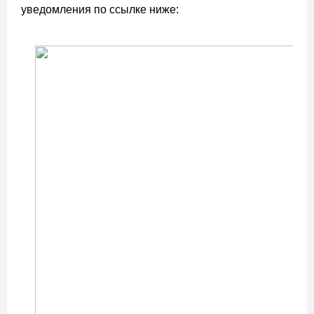
уведомления по ссылке ниже: