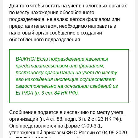
Для того чтобы встать на учет в налоговых органах
по месту нахождения обособленного
подразделения, не являющегося филиалом или
представительством, необходимо направить в
налоговый орган сообщение о создании
обособленного подразделения.
ВАЖНО!
Если подразделение является
представительством или филиалом,
постановку организации на учет по месту
его нахождения инспекция осуществляет
самостоятельно на основании сведений из
ЕГРЮЛ (п. 3 ст. 84 НК РФ).
Сообщение подается в инспекцию по месту учета
организации (п. 4 ст. 83, подп. 3 п. 2 ст. 23 НК РФ).
Оно представляется по форме С-09-3-1,
утвержденной приказом ФНС России от 04.09.2020