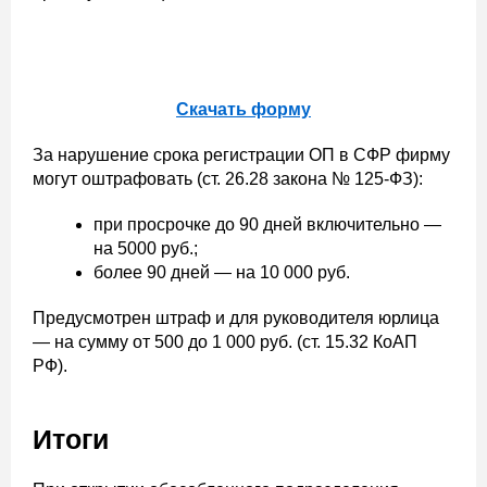
Скачать форму
За нарушение срока регистрации ОП в СФР фирму
могут оштрафовать (ст. 26.28 закона № 125-ФЗ):
при просрочке до 90 дней включительно —
на 5000 руб.;
более 90 дней — на 10 000 руб.
Предусмотрен штраф и для руководителя юрлица
— на сумму от 500 до 1 000 руб. (ст. 15.32 КоАП
РФ).
Итоги