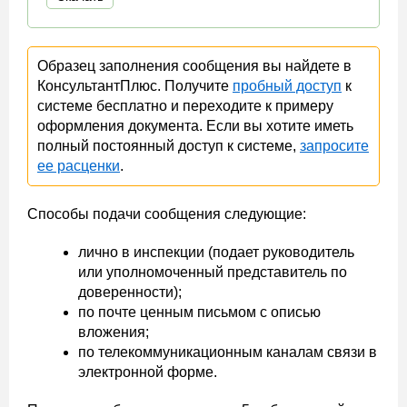
Образец заполнения сообщения вы найдете в
КонсультантПлюс. Получите
пробный доступ
к
системе бесплатно и переходите к примеру
оформления документа. Если вы хотите иметь
полный постоянный доступ к системе,
запросите
ее расценки
.
Способы подачи сообщения следующие:
лично в инспекции (подает руководитель
или уполномоченный представитель по
доверенности);
по почте ценным письмом с описью
вложения;
по телекоммуникационным каналам связи в
электронной форме.