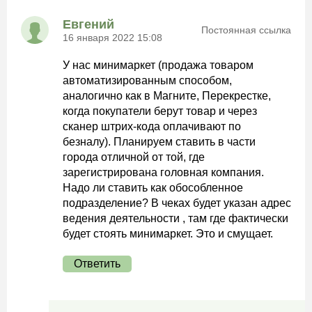
Евгений
Постоянная ссылка
16 января 2022 15:08
У нас минимаркет (продажа товаром
автоматизированным способом,
аналогично как в Магните, Перекрестке,
когда покупатели берут товар и через
сканер штрих-кода оплачивают по
безналу). Планируем ставить в части
города отличной от той, где
зарегистрирована головная компания.
Надо ли ставить как обособленное
подразделение? В чеках будет указан адрес
ведения деятельности , там где фактически
будет стоять минимаркет. Это и смущает.
Ответить