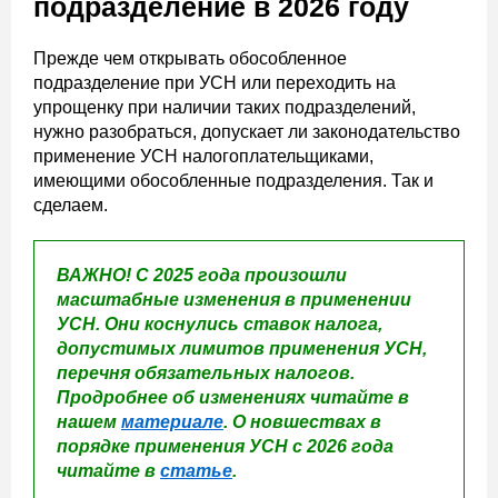
подразделение в 2026 году
Прежде чем открывать обособленное
подразделение при УСН или переходить на
упрощенку при наличии таких подразделений,
нужно разобраться, допускает ли законодательство
применение УСН налогоплательщиками,
имеющими обособленные подразделения. Так и
сделаем.
ВАЖНО! С 2025 года произошли
масштабные изменения в применении
УСН. Они коснулись ставок налога,
допустимых лимитов применения УСН,
перечня обязательных налогов.
Продробнее об изменениях читайте в
нашем
материале
. О новшествах в
порядке применения УСН с 2026 года
читайте в
статье
.