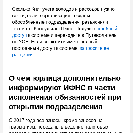
Сколько Книг учета доходов и расходов нужно
вести, если в организации созданы
обособленные подразделения, разъяснили
эксперты КонсультантПлюс. Получите
пробный
доступ
к системе и переходите в Путеводитель
по УСН. Если вы хотите иметь полный
постоянный доступ к системе,
запросите ее
расценки
.
О чем юрлица дополнительно
информируют ИФНС в части
исполнения обязанностей при
открытии подразделения
С 2017 года все взносы, кроме взносов на
травматизм, переданы в ведение налоговых