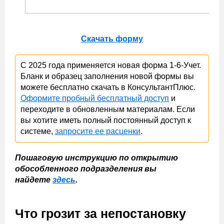
Скачать форму
С 2025 года применяется новая форма 1-6-Учет.
Бланк и образец заполнения новой формы вы
можете бесплатно скачать в КонсультантПлюс.
Оформите пробный бесплатный доступ
и
переходите в обновленным материалам. Если
вы хотите иметь полный постоянный доступ к
системе,
запросите ее расценки
.
Пошаговую инструкцию по открытию
обособленного подразделения вы
найдете
здесь
.
Что грозит за непостановку