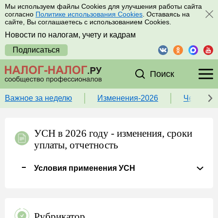
Мы используем файлы Cookies для улучшения работы сайта
согласно
Политике использования Cookies
. Оставаясь на
сайте, Вы соглашаетесь с использованием Cookies.
Новости по налогам, учету и кадрам
Подписаться
Поиск
Важное за неделю
Изменения-2026
Чек-лист
УСН в 2026 году - изменения, сроки
уплаты, отчетность
Условия применения УСН
Рубрикатор