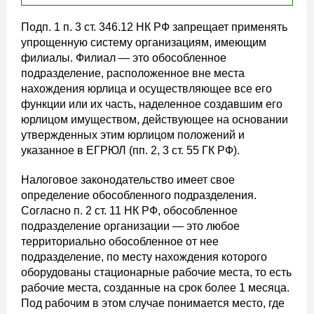
Подп. 1 п. 3 ст. 346.12 НК РФ запрещает применять
упрощенную систему организациям, имеющим
филиалы. Филиал — это обособленное
подразделение, расположенное вне места
нахождения юрлица и осуществляющее все его
функции или их часть, наделенное создавшим его
юрлицом имуществом, действующее на основании
утвержденных этим юрлицом положений и
указанное в ЕГРЮЛ (пп. 2, 3 ст. 55 ГК РФ).
Налоговое законодательство имеет свое
определение обособленного подразделения.
Согласно п. 2 ст. 11 НК РФ, обособленное
подразделение организации — это любое
территориально обособленное от нее
подразделение, по месту нахождения которого
оборудованы стационарные рабочие места, то есть
рабочие места, созданные на срок более 1 месяца.
Под рабочим в этом случае понимается место, где