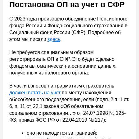
Постановка ОП на учет в СФР
С 2023 года произошло объединение Пенсионного
фонда России и Фонда социального страхования в
Социальный фонд России (СФР). Подробнее об
этом мы писали
здесь
.
Не требуется специальным образом
регистрировать ОП в СФР. Это будет сделано
фондом автоматически на основании данных,
полученных из налогового органа.
В части взносов на травматизм страхователь
должен встать на учет
по месту нахождения
обособленного подразделения, если (подп. 2 п. 1 ст.
6, п. 11 ст. 22.1 закона «Об обязательном
социальном страховании…» от 24.07.1998 № 125-
ФЗ, приказ ФСС РФ от 22.04.2019 № 217):
оно не находится за границей;