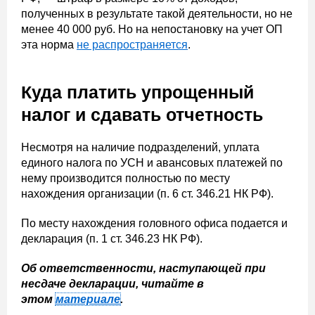
полученных в результате такой деятельности, но не
менее 40 000 руб. Но на непостановку на учет ОП
эта норма
не распространяется
.
Куда платить упрощенный
налог и сдавать отчетность
Несмотря на наличие подразделений, уплата
единого налога по УСН и авансовых платежей по
нему производится полностью по месту
нахождения организации (п. 6 ст. 346.21 НК РФ).
По месту нахождения головного офиса подается и
декларация (п. 1 ст. 346.23 НК РФ).
Об ответственности, наступающей при
несдаче декларации, читайте в
этом
материале
.