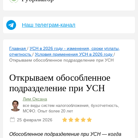
Наш телеграм-канал
Главная
/
УСН в 2026 году - изменения, сроки уплаты,
отчетность
/
Условия применения УСН в 2026 году
/
Открываем обособленное подразделение при УСН
Открываем обособленное
подразделение при УСН
Лим Оксана
все виды систем налогообложения, бухотчетность,
МСФО. Опыт более 20 лет
25 февраля 2026
Обособленное подразделение при УСН — когда