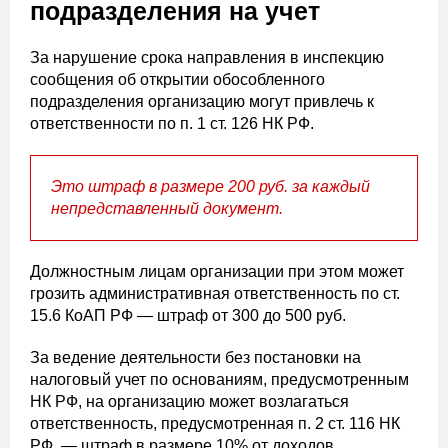
подразделения на учет
За нарушение срока направления в инспекцию
сообщения об открытии обособленного
подразделения организацию могут привлечь к
ответственности по п. 1 ст. 126 НК РФ.
Это штраф в размере 200 руб. за каждый
непредставленный документ.
Должностным лицам организации при этом может
грозить административная ответственность по ст.
15.6 КоАП РФ — штраф от 300 до 500 руб.
За ведение деятельности без постановки на
налоговый учет по основаниям, предусмотренным
НК РФ, на организацию может возлагаться
ответственность, предусмотренная п. 2 ст. 116 НК
РФ, — штраф в размере 10% от доходов,