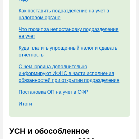
Как поставить подразделение на учет в
налоговом органе
Что грозит за непостановку подразделения
на учет
Куда платить упрощенный налог и сдавать
отчетность
О чем юрлица дополнительно
информируют ИФНС в части исполнения
обязанностей при открытии подразделения
Постановка ОП на учет в СФР
Итоги
УСН и обособленное