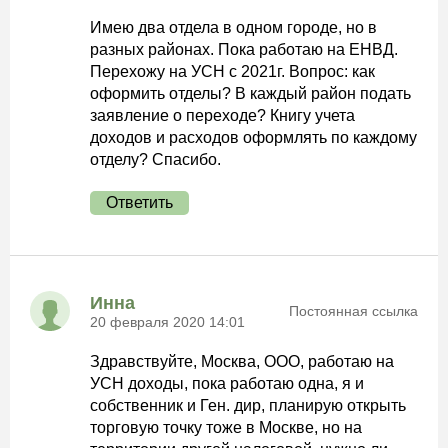
Имею два отдела в одном городе, но в
разных районах. Пока работаю на ЕНВД.
Перехожу на УСН с 2021г. Вопрос: как
оформить отделы? В каждый район подать
заявление о переходе? Книгу учета
доходов и расходов оформлять по каждому
отделу? Спасибо.
Ответить
Инна
Постоянная ссылка
20 февраля 2020 14:01
Здравствуйте, Москва, ООО, работаю на
УСН доходы, пока работаю одна, я и
собственник и Ген. дир, планирую открыть
торговую точку тоже в Москве, но на