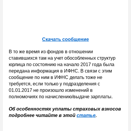
Скачать сообщение
В то же время из фондов в отношении
ставившихся там на учет обособленных структур
юрлица по состоянию на начало 2017 года была
передана информация в ИФНС. В связи с этим
сообщение по ним в ИФНС делать тоже не
требуется, если только у подразделения с
01.01.2017 не произошло изменений в
полномочиях по начислению/выдаче зарплаты.
Об особенностях уплаты страховых взносов
подробнее читайте в этой
статье
.