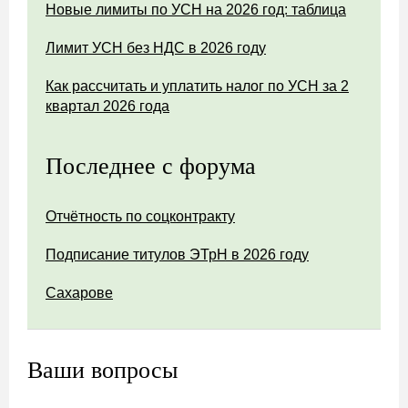
Новые лимиты по УСН на 2026 год: таблица
Лимит УСН без НДС в 2026 году
Как рассчитать и уплатить налог по УСН за 2
квартал 2026 года
Последнее с форума
Отчётность по соцконтракту
Подписание титулов ЭТрН в 2026 году
Сахарове
Ваши вопросы