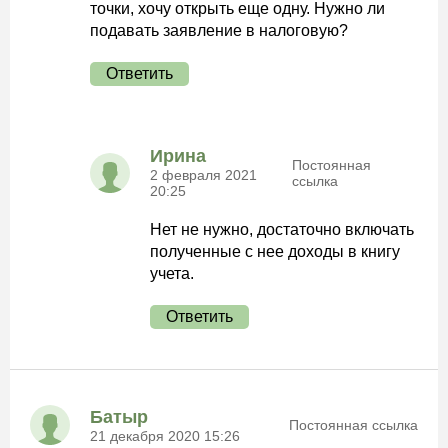
точки, хочу открыть еще одну. Нужно ли
подавать заявление в налоговую?
Ответить
Ирина
Постоянная
2 февраля 2021
ссылка
20:25
Нет не нужно, достаточно включать
полученные с нее доходы в книгу
учета.
Ответить
Батыр
Постоянная ссылка
21 декабря 2020 15:26