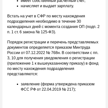
имеет собственный расчетный счет;
начисляет и выдает зарплату.
Встать на учет в СФР по месту нахождения
подразделения необходимо в течение 30
календарных дней с момента создания ОП (подп. 2
п. 1 ст. 6 закона № 125-ФЗ).
Порядок регистрации и перечень представляемых
документов определяется приказом Минтруда
России от 07.12.2022 № 768н. В соответствии с пп.
3, 10 для получения уведомления о регистрации
(приложение 1 к вышеуказанному приказу) в фонд
по месту нахождения подразделения
представляются:
заявление (форма утверждена приказом
ФСС РФ от 22.04.2019 № 217);