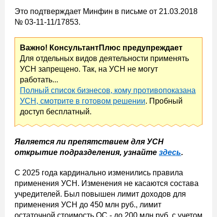
Это подтверждает Минфин в письме от 21.03.2018
№ 03-11-11/17853.
Важно! КонсультантПлюс предупреждает
Для отдельных видов деятельности применять
УСН запрещено. Так, на УСН не могут
работать...
Полный список бизнесов, кому противопоказана
УСН, смотрите в готовом решении
. Пробный
доступ бесплатный.
Является ли препятствием для УСН
открытие подразделения, узнайте
здесь
.
С 2025 года кардинально изменились правила
применения УСН. Изменения не касаются состава
учредителей. Был повышен лимит доходов для
применения УСН до 450 млн руб., лимит
остаточной стоимость ОС - до 200 млн руб. с учетом