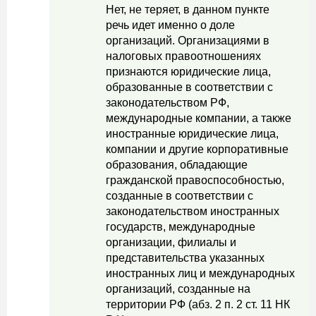
Нет, не теряет, в данном пункте
речь идет именно о доле
организаций. Организациями в
налоговых правоотношениях
признаются юридические лица,
образованные в соответствии с
законодательством РФ,
международные компании, а также
иностранные юридические лица,
компании и другие корпоративные
образования, обладающие
гражданской правоспособностью,
созданные в соответствии с
законодательством иностранных
государств, международные
организации, филиалы и
представительства указанных
иностранных лиц и международных
организаций, созданные на
территории РФ (абз. 2 п. 2 ст. 11 НК