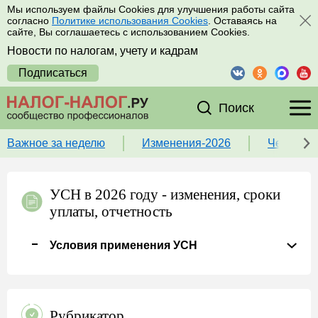
Мы используем файлы Cookies для улучшения работы сайта
согласно
Политике использования Cookies
. Оставаясь на
сайте, Вы соглашаетесь с использованием Cookies.
Новости по налогам, учету и кадрам
Подписаться
Поиск
Важное за неделю
Изменения-2026
Чек-лист
УСН в 2026 году - изменения, сроки
уплаты, отчетность
Условия применения УСН
Рубрикатор