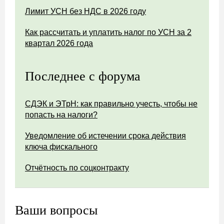
Лимит УСН без НДС в 2026 году
Как рассчитать и уплатить налог по УСН за 2
квартал 2026 года
Последнее с форума
СДЭК и ЭТрН: как правильно учесть, чтобы не
попасть на налоги?
Уведомление об истечении срока действия
ключа фискального
Отчётность по соцконтракту
Ваши вопросы