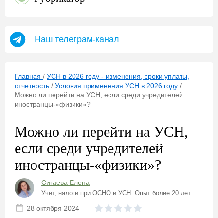
Наш телеграм-канал
Главная
/
УСН в 2026 году - изменения, сроки уплаты,
отчетность
/
Условия применения УСН в 2026 году
/
Можно ли перейти на УСН, если среди учредителей
иностранцы-«физики»?
Можно ли перейти на УСН,
если среди учредителей
иностранцы-«физики»?
Сигаева Елена
Учет, налоги при ОСНО и УСН. Опыт более 20 лет
28 октября 2024