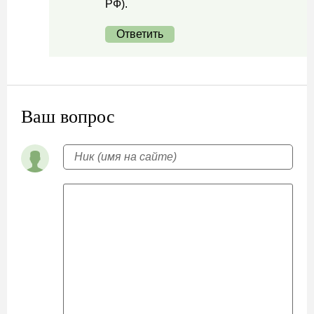
РФ).
Ответить
Ваш вопрос