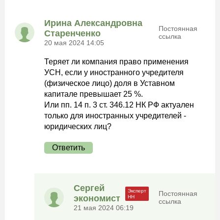
Ирина Александровна
Постоянная
Старенченко
ссылка
20 мая 2024 14:05
Теряет ли компания право применения
УСН, если у иностранного учредителя
(физическое лицо) доля в Уставном
капитале превышает 25 %.
Или пп. 14 п. 3 ст. 346.12 НК РФ актуален
только для иностранных учредителей -
юридических лиц?
Ответить
Сергей
Постоянная
экономист
ссылка
21 мая 2024 06:19