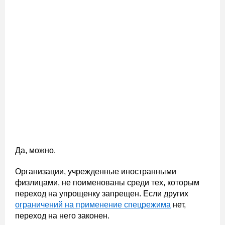
Да, можно.
Организации, учрежденные иностранными
физлицами, не поименованы среди тех, которым
переход на упрощенку запрещен. Если других
ограничений на применение спецрежима
нет,
переход на него законен.