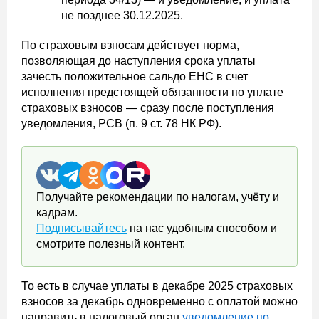
не позднее 30.12.2025.
По страховым взносам действует норма,
позволяющая до наступления срока уплаты
зачесть положительное сальдо ЕНС в счет
исполнения предстоящей обязанности по уплате
страховых взносов — сразу после поступления
уведомления, РСВ (п. 9 ст. 78 НК РФ).
Получайте рекомендации по налогам, учёту и
кадрам.
Подписывайтесь
на нас удобным способом и
смотрите полезный контент.
То есть в случае уплаты в декабре 2025 страховых
взносов за декабрь одновременно с оплатой можно
направить в налоговый орган
уведомление по