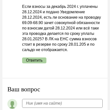
Если взносы за декабрь 2024 г. уплачены
28.12.2024 и подано Уведомление
28.12.2024, есть ли основание на проводку
69.09-68.90 зачет совокупной обязанности
по взносам датой 28.12.2024 или всё таки
эта проводка делается по сроку уплаты
28.01.2025? В ЛК на ЕНС сумма взносов
стоит в резерве по сроку 28.01.205 и по
сальдо не отображается.
Ответить
Ваш вопрос