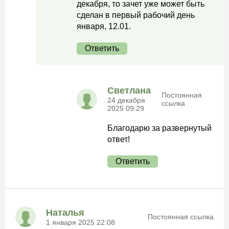
декабря, то зачет уже может быть
сделан в первый рабочий день
января, 12.01.
Ответить
Светлана
Постоянная
24 декабря
ссылка
2025 09:29
Благодарю за развернутый
ответ!
Ответить
Наталья
Постоянная ссылка
1 января 2025 22:08