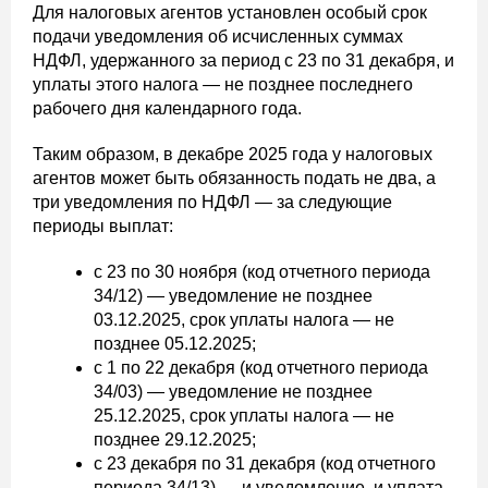
Для налоговых агентов установлен особый срок
подачи уведомления об исчисленных суммах
НДФЛ, удержанного за период с 23 по 31 декабря, и
уплаты этого налога — не позднее последнего
рабочего дня календарного года.
Таким образом, в декабре 2025 года у налоговых
агентов может быть обязанность подать не два, а
три уведомления по НДФЛ — за следующие
периоды выплат:
c 23 по 30 ноября (код отчетного периода
34/12) — уведомление не позднее
03.12.2025, срок уплаты налога — не
позднее 05.12.2025;
с 1 по 22 декабря (код отчетного периода
34/03) — уведомление не позднее
25.12.2025, срок уплаты налога — не
позднее 29.12.2025;
c 23 декабря по 31 декабря (код отчетного
периода 34/13) — и уведомление, и уплата