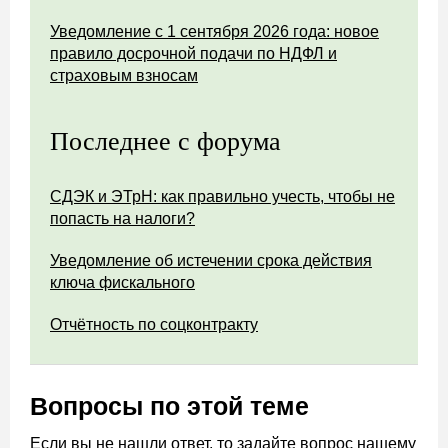
Уведомление с 1 сентября 2026 года: новое
правило досрочной подачи по НДФЛ и
страховым взносам
Последнее с форума
СДЭК и ЭТрН: как правильно учесть, чтобы не
попасть на налоги?
Уведомление об истечении срока действия
ключа фискального
Отчётность по соцконтракту
Вопросы по этой теме
Если вы не нашли ответ, то задайте вопрос нашему