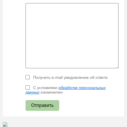
Получить e-mail уведомление об ответе
С условиями
обработки персональных
данных
ознакомлен
Отправить