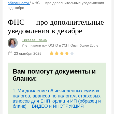
обязанности
/
ФНС — про дополнительные уведомления
в декабре
ФНС — про дополнительные
уведомления в декабре
Сигаева Елена
Учет, налоги при ОСНО и УСН. Опыт более 20 лет
23 октября 2025
Вам помогут документы и
бланки:
1. Уведомление об исчисленных суммах
налогов, авансов по налогам, страховых
взносов для ЕНП юрлиц и ИП (образец и
бланк) + ВИДЕО и ИНСТРУКЦИЯ