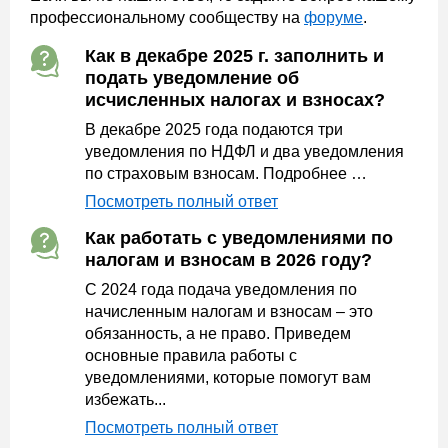
профессиональному сообществу на
форуме
.
Как в декабре 2025 г. заполнить и
подать уведомление об
исчисленных налогах и взносах?
В декабре 2025 года подаются три
уведомления по НДФЛ и два уведомления
по страховым взносам. Подробнее …
Посмотреть полный ответ
Как работать с уведомлениями по
налогам и взносам в 2026 году?
С 2024 года подача уведомления по
начисленным налогам и взносам – это
обязанность, а не право. Приведем
основные правила работы с
уведомлениями, которые помогут вам
избежать...
Посмотреть полный ответ