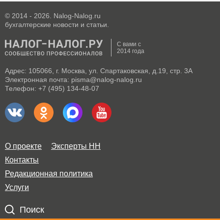
© 2014 - 2026. Nalog-Nalog.ru
бухгалтерские новости и статьи.
С вами с
2014 года
Адрес: 105066, г. Москва, ул. Спартаковская, д.19, стр. 3А
Электронная почта: pisma@nalog-nalog.ru
Телефон: +7 (495) 134-48-07
О проекте
Эксперты НН
Контакты
Редакционная политика
Услуги
Поиск