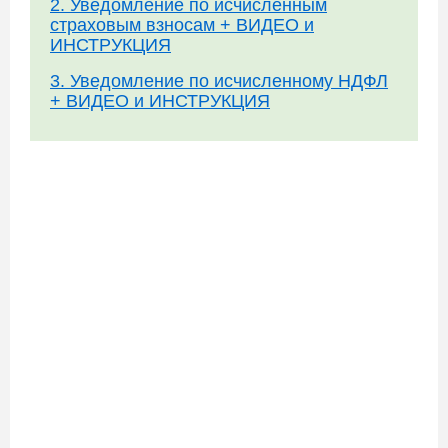
2. Уведомление по исчисленным
страховым взносам + ВИДЕО и
ИНСТРУКЦИЯ
3. Уведомление по исчисленному НДФЛ
+ ВИДЕО и ИНСТРУКЦИЯ