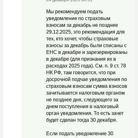
Мы рекомендуем подать
уведомление по страховым
взносам за декабрь не позднее
29.12.2025, это рекомендация для
тех, кто хочет, чтобы страховые
взносы за декабрь были списаны с
ЕНС в декабре и зарезервированы
в декабре (для признания их в
расходах 2025 года). См. п. 9 ст. 78
НК РФ, там говорится, что при
досрочной подчае уведомления по
страховым взносам сумма взносов
зачитывается налоговым органом
не позднее дня, следующего за
днем поступления в налоговый
орган уведомления. То есть зачет
будет сделан тогда 30 декабря.
Если подать уведомление 30