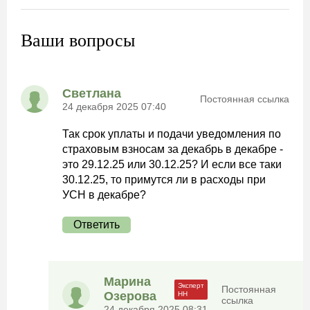
Ваши вопросы
Светлана
Постоянная ссылка
24 декабря 2025 07:40
Так срок уплаты и подачи уведомления по
страховым взносам за декабрь в декабре -
это 29.12.25 или 30.12.25? И если все таки
30.12.25, то примутся ли в расходы при
УСН в декабре?
Ответить
Марина
Постоянная
Озерова
ссылка
24 декабря 2025 08:31