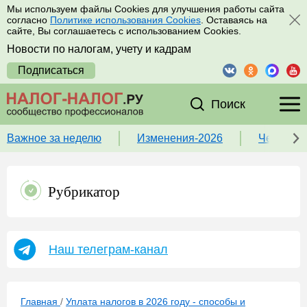
Мы используем файлы Cookies для улучшения работы сайта
согласно
Политике использования Cookies
. Оставаясь на
сайте, Вы соглашаетесь с использованием Cookies.
Новости по налогам, учету и кадрам
Подписаться
Поиск
Важное за неделю
Изменения-2026
Чек-лист
Рубрикатор
Наш телеграм-канал
Главная
/
Уплата налогов в 2026 году - способы и