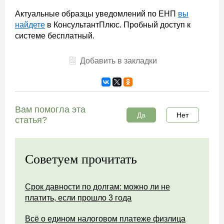
Актуальные образцы уведомлений по ЕНП
вы
найдете
в КонсультантПлюс. Пробный доступ к
системе бесплатный.
Добавить в закладки
Вам помогла эта
Да
Нет
статья?
Советуем прочитать
Срок давности по долгам: можно ли не
платить, если прошло 3 года
Всё о едином налоговом платеже физлица