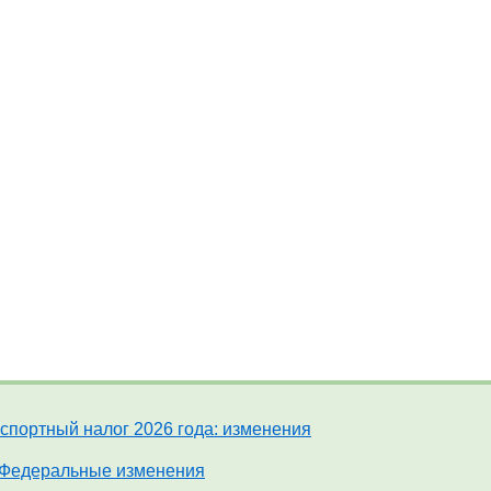
спортный налог 2026 года: изменения
Федеральные изменения