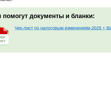
 помогут документы и бланки:
Чек-лист по налоговым изменениям-2025 + 