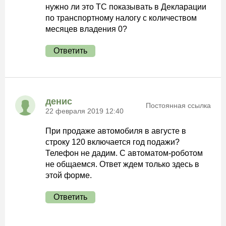
нужно ли это ТС показывать в Декларации
по транспортному налогу с количеством
месяцев владения 0?
Ответить
денис
Постоянная ссылка
22 февраля 2019 12:40
При продаже автомобиля в августе в
строку 120 включается год подажи?
Телефон не дадим. С автоматом-роботом
не общаемся. Ответ ждем только здесь в
этой форме.
Ответить