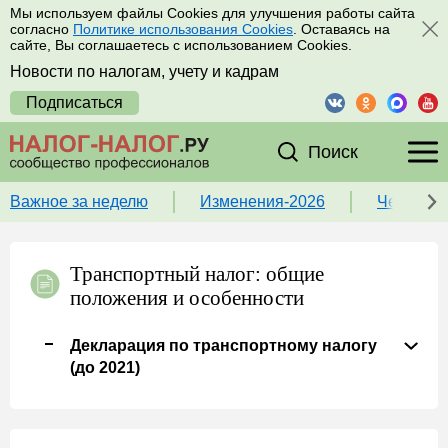
Мы используем файлы Cookies для улучшения работы сайта
согласно
Политике использования Cookies
. Оставаясь на
сайте, Вы соглашаетесь с использованием Cookies.
Новости по налогам, учету и кадрам
Подписаться
Поиск
Важное за неделю
Изменения-2026
Чек-лист
Транспортный налог: общие
положения и особенности
Декларация по транспортному налогу
(до 2021)