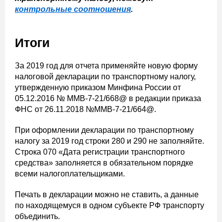
контрольные соотношения
.
Итоги
За 2019 год для отчета применяйте новую форму
налоговой декларации по транспортному налогу,
утвержденную приказом Минфина России от
05.12.2016 № ММВ-7-21/668@ в редакции приказа
ФНС от 26.11.2018 №ММВ-7-21/664@.
При оформлении декларации по транспортному
налогу за 2019 год строки 280 и 290 не заполняйте.
Строка 070 «Дата регистрации транспортного
средства» заполняется в обязательном порядке
всеми налогоплательщиками.
Печать в декларации можно не ставить, а данные
по находящемуся в одном субъекте РФ транспорту
объединить.