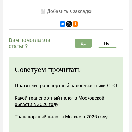
Добавить в закладки
Вам помогла эта
Да
Нет
статья?
Советуем прочитать
Платят ли транспортный налог участники СВО
Какой транспортный налог в Московской
области в 2026 году
Транспортный налог в Москве в 2026 году