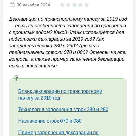
30 декабря 2024
Декларация по транспортному налогу за 2019 год
— есть ли особенности заполнения по сравнению
с прошлым годом? Какой бланк используется для
подготовки декларации за 2019 год? Как
заполнить строки 280 и 290? Для чего
предназначены строки 070 и 080? Ответы на эти
вопросы, а также пример заполнения декларации
есть в этой статье.
Бланк декларации по транспортному
налогу за 2019 год
Технология заполнения строк 280 и 290
Назначение строк 070 и 080
Пример заполнения декларации по