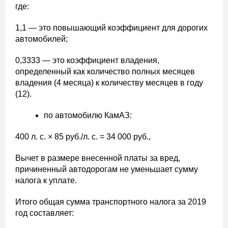
где:
1,1 — это повышающий коэффициент для дорогих
автомобилей;
0,3333 — это коэффициент владения,
определенный как количество полных месяцев
владения (4 месяца) к количеству месяцев в году
(12).
по автомобилю КамАЗ:
400 л. с. × 85 руб./л. с. = 34 000 руб.,
Вычет в размере внесенной платы за вред,
причиненный автодорогам не уменьшает сумму
налога к уплате.
Итого общая сумма транспортного налога за 2019
год составляет: