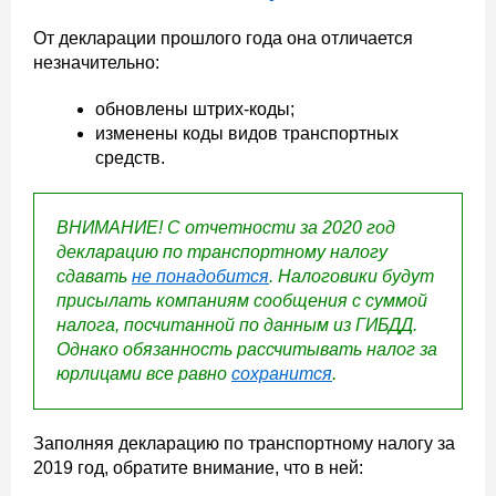
От декларации прошлого года она отличается
незначительно:
обновлены штрих-коды;
изменены коды видов транспортных
средств.
ВНИМАНИЕ! С отчетности за 2020 год
декларацию по транспортному налогу
сдавать
не понадобится
. Налоговики будут
присылать компаниям сообщения с суммой
налога, посчитанной по данным из ГИБДД.
Однако обязанность рассчитывать налог за
юрлицами все равно
сохранится
.
Заполняя декларацию по транспортному налогу за
2019 год, обратите внимание, что в ней: