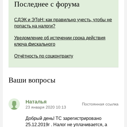
Последнее с форума
СДЭК и ЭТрН: как правильно учесть, чтобы не
попасть на налоги?
Уведомление об истечении срока действия
ключа фискального
Отчётность по соцконтракту
Ваши вопросы
Наталья
Постоянная ссылка
23 января 2020 10:13
Добрый день! ТС зарегистрировано
25.12.2019г . Налог не уплачивается, а