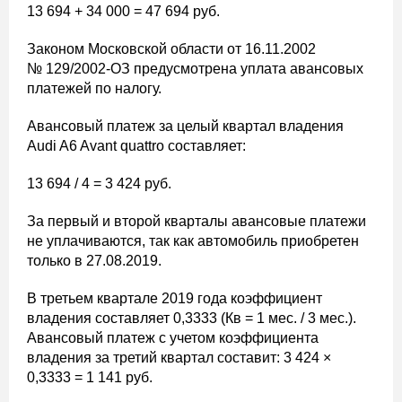
13 694 + 34 000 = 47 694 руб.
Законом Московской области от 16.11.2002
№ 129/2002-ОЗ предусмотрена уплата авансовых
платежей по налогу.
Авансовый платеж за целый квартал владения
Audi A6 Avant quattro составляет:
13 694 / 4 = 3 424 руб.
За первый и второй кварталы авансовые платежи
не уплачиваются, так как автомобиль приобретен
только в 27.08.2019.
В третьем квартале 2019 года коэффициент
владения составляет 0,3333 (Кв = 1 мес. / 3 мес.).
Авансовый платеж с учетом коэффициента
владения за третий квартал составит: 3 424 ×
0,3333 = 1 141 руб.