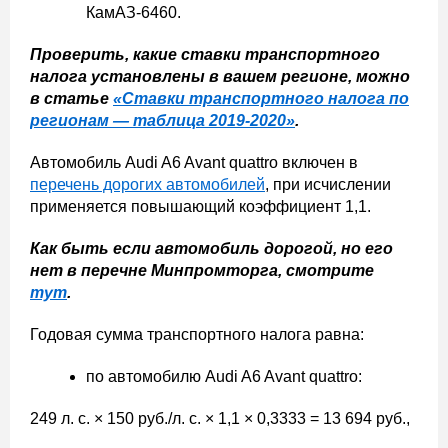
КамАЗ-6460.
Проверить, какие ставки транспортного
налога установлены в вашем регионе, можно
в статье
«Ставки транспортного налога по
регионам — таблица 2019-2020»
.
Автомобиль Audi A6 Avant quattro включен в
перечень дорогих автомобилей
, при исчислении
применяется повышающий коэффициент 1,1.
Как быть если автомобиль дорогой, но его
нет в перечне Минпромторга, смотрите
тут
.
Годовая сумма транспортного налога равна:
по автомобилю Audi A6 Avant quattro:
249 л. с. × 150 руб./л. с. × 1,1 × 0,3333 = 13 694 руб.,