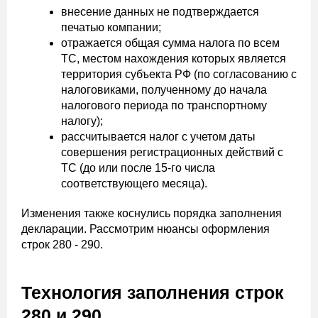
внесение данных не подтверждается
печатью компании;
отражается общая сумма налога по всем
ТС, местом нахождения которых является
территория субъекта РФ (по согласованию с
налоговиками, полученному до начала
налогового периода по транспортному
налогу);
рассчитывается налог с учетом даты
совершения регистрационных действий с
ТС (до или после 15-го числа
соответствующего месяца).
Изменения также коснулись порядка заполнения
декларации. Рассмотрим нюансы оформления
строк 280 - 290.
Технология заполнения строк
280 и 290