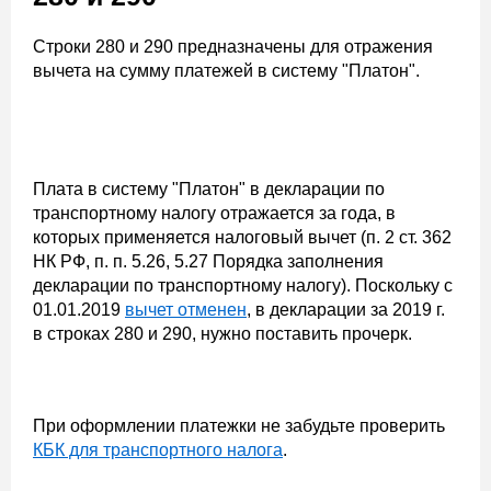
Строки 280 и 290 предназначены для отражения
вычета на сумму платежей в систему "Платон".
Плата в систему "Платон" в декларации по
транспортному налогу отражается за года, в
которых применяется налоговый вычет (п. 2 ст. 362
НК РФ, п. п. 5.26, 5.27 Порядка заполнения
декларации по транспортному налогу). Поскольку с
01.01.2019
вычет отменен
, в декларации за 2019 г.
в строках 280 и 290, нужно поставить прочерк.
При оформлении платежки не забудьте проверить
КБК для транспортного налога
.