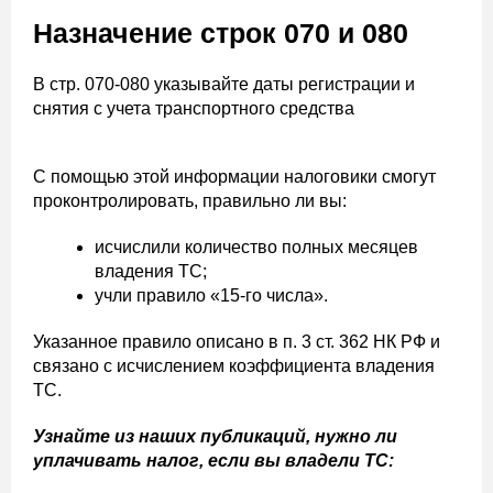
Назначение строк 070 и 080
В стр. 070-080 указывайте даты регистрации и
снятия с учета транспортного средства
С помощью этой информации налоговики смогут
проконтролировать, правильно ли вы:
исчислили количество полных месяцев
владения ТС;
учли правило «15-го числа».
Указанное правило описано в п. 3 ст. 362 НК РФ и
связано с исчислением коэффициента владения
ТС.
Узнайте из наших публикаций, нужно ли
уплачивать налог, если вы владели ТС: