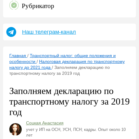
Рубрикатор
Наш телеграм-канал
Главная
/
Транспортный налог: общие положения и
особенности
/
Налоговая декларация по транспортному
налогу до 2021 года
/
Заполняем декларацию по
транспортному налогу за 2019 год
Заполняем декларацию по
транспортному налогу за 2019
год
Соцкая Анастасия
учет у ИП на ОСН, УСН, ПСН; кадры. Опыт около 10
лет