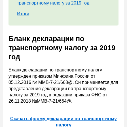
транспортному налогу за 2019 год
Итоги
Бланк декларации по
транспортному налогу за 2019
год
Бланк декларации по транспортному налогу
утвержден приказом Минфина России от
05.12.2016 № ММВ-7-21/668@. Он применяется для
представления декларации по транспортному
налогу за 2019 год в редакции приказа ФНС от
26.11.2018 №ММВ-7-21/664@.
Скачать форму декларации по транспортному
налогу