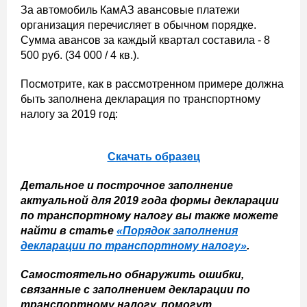
За автомобиль КамАЗ авансовые платежи
организация перечисляет в обычном порядке.
Сумма авансов за каждый квартал составила - 8
500 руб. (34 000 / 4 кв.).
Посмотрите, как в рассмотренном примере должна
быть заполнена декларация по транспортному
налогу за 2019 год:
Скачать образец
Детальное и построчное заполнение
актуальной для 2019 года формы декларации
по транспортному налогу вы также можете
найти в статье
«Порядок заполнения
декларации по транспортному налогу»
.
Самостоятельно обнаружить ошибки,
связанные с заполнением декларации по
транспортному налогу, помогут