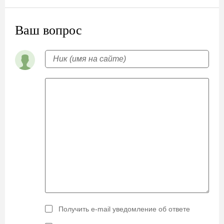
Ваш вопрос
Получить e-mail уведомление об ответе