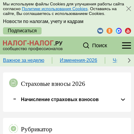
Мы используем файлы Cookies для улучшения работы сайта
согласно
Политике использования Cookies
. Оставаясь на
сайте, Вы соглашаетесь с использованием Cookies.
Новости по налогам, учету и кадрам
Подписаться
Поиск
Важное за неделю
Изменения-2026
Чек-лист
Страховые взносы 2026
Начисление страховых взносов
Рубрикатор