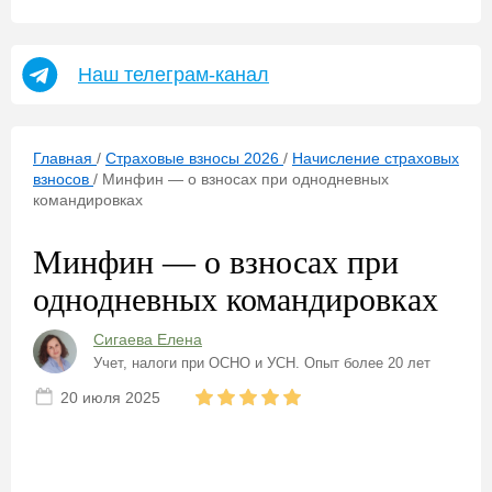
Наш телеграм-канал
Главная
/
Страховые взносы 2026
/
Начисление страховых
взносов
/
Минфин — о взносах при однодневных
командировках
Минфин — о взносах при
однодневных командировках
Сигаева Елена
Учет, налоги при ОСНО и УСН. Опыт более 20 лет
20 июля 2025