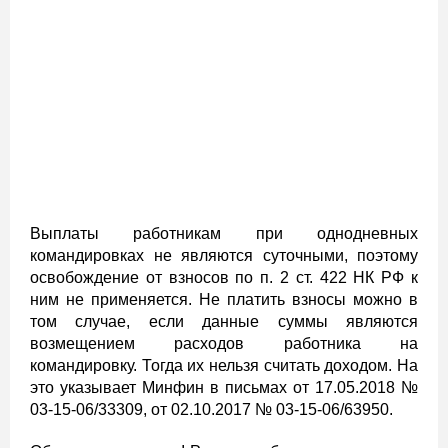
Выплаты работникам при однодневных
командировках не являются суточными, поэтому
освобождение от взносов по п. 2 ст. 422 НК РФ к
ним не применяется. Не платить взносы можно в
том случае, если данные суммы являются
возмещением расходов работника на
командировку. Тогда их нельзя считать доходом. На
это указывает Минфин в письмах от 17.05.2018 №
03-15-06/33309, от 02.10.2017 № 03-15-06/63950.