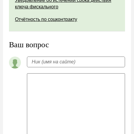
Уведомление об истечении срока действия
ключа фискального
Отчётность по соцконтракту
Ваш вопрос