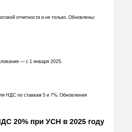
говой отчетности и не только. Обновлены:
лования — с 1 января 2025.
ля НДС по ставкам 5 и 7%. Обновления
НДС 20% при УСН в 2025 году