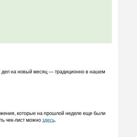
ых дел на новый месяц — традиционно в нашем
ожения, которые на прошлой неделе еще были
ать чек-лист можно
здесь
.