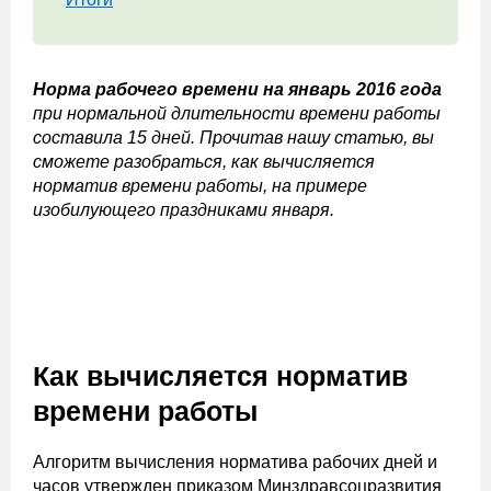
Норма рабочего времени на январь 2016 года
при нормальной длительности времени работы
составила 15 дней. Прочитав нашу статью, вы
сможете разобраться, как вычисляется
норматив времени работы, на примере
изобилующего праздниками января.
Как вычисляется норматив
времени работы
Алгоритм вычисления норматива рабочих дней и
часов утвержден приказом Минздравсоцразвития