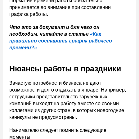
Норматив времени работы обязательно
принимается во внимание при составлении
графика работы.
Что это за документ и для чего он
необходим, читайте в статье
«Как
правильно составить график рабочего
времени?»
.
Нюансы работы в праздники
Зачастую потребности бизнеса не дают
возможности долго отдыхать в январе. Например,
сотрудники представительств зарубежных
компаний выходят на работу вместе со своими
коллегами из других стран, в которых новогодние
каникулы не предусмотрены.
Нанимателю следует помнить следующие
моменты: