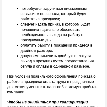
потребуется заручиться письменным
согласием персонала, который будет
работать в праздники;
следует издать приказ, в котором будет
нелишним тщательно обосновать
необходимость выхода на работу в
праздничные дни;
оплатить работу в праздники придется в
двойном размере;
допустимо заменить двойную оплату за
выход в праздник путем предоставления
отгула и оплаты в одинарном размере.
При условии правильного оформления приказа о
работе в праздники оплата труда в праздничные
дни может уменьшить налогооблагаемую прибыль
компании.
Чтобы не ошибиться при квалификации