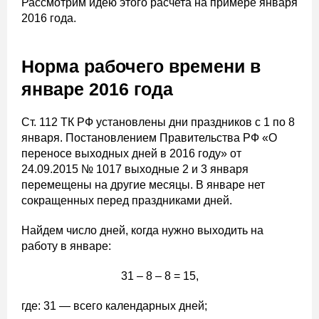
Рассмотрим идею этого расчета на примере января
2016 года.
Норма рабочего времени в
январе 2016 года
Ст. 112 ТК РФ установлены дни праздников с 1 по 8
января. Постановлением Правительства РФ «О
переносе выходных дней в 2016 году» от
24.09.2015 № 1017 выходные 2 и 3 января
перемещены на другие месяцы. В январе нет
сокращенных перед праздниками дней.
Найдем число дней, когда нужно выходить на
работу в январе:
31 – 8 – 8 = 15,
где: 31 — всего календарных дней;