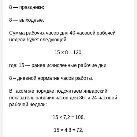
8 — праздники;
8 — выходные.
Сумма рабочих часов для 40-часовой рабочей
недели будет следующей:
15 × 8 = 120,
где: 15 — ранее исчисленные рабочие дни;
8 – дневной норматив часов работы.
В таком же порядке подсчитаем январский
показатель рабочих часов для 36- и 24-часовой
рабочей недели:
15 × 7,2 = 108,
15 × 4,8 = 72,