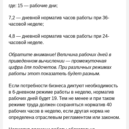
где: 15 — рабочие дни;
7,2 — дневной норматив часов работы при 36-
часовой неделе;
4,8 — дневной норматив часов работы при 24-
часовой неделе.
Обратите внимание!
Величина рабочих дней в
приведенном вычислении — промежуточная
цифра для подсчетов. При различных режимах
работы этот показатель будет разным.
Если потребности бизнеса диктуют необходимость
в 6-дневном режиме работы в неделю, норматив
рабочих дней будет 19. Тем не менее и при таком
режиме труда должен сохраняться норматив 40
рабочих часов в неделю, если другая норма не
определена отраслевым регламентом или законом.