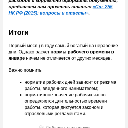
расходов и корректно оформить документы,
предлагаем вам прочесть статью
«Ст. 255
НК РФ (2015): вопросы и ответы»
.
Итоги
Первый месяц в году самый богатый на нерабочие
дни. Однако расчет
нормы рабочего времени в
январе
ничем не отличается от других месяцев.
Важно помнить:
норматив рабочих дней зависит от режима
работы, введенного нанимателем;
нормативное значение рабочих часов
определяется длительностью времени
работы, которая диктуется законом и
отраслевыми регламентами.
Добавить в закладки