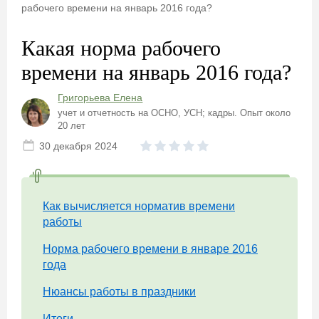
рабочего времени на январь 2016 года?
Какая норма рабочего
времени на январь 2016 года?
Григорьева Елена
учет и отчетность на ОСНО, УСН; кадры. Опыт около
20 лет
30 декабря 2024
Как вычисляется норматив времени
работы
Норма рабочего времени в январе 2016
года
Нюансы работы в праздники
Итоги