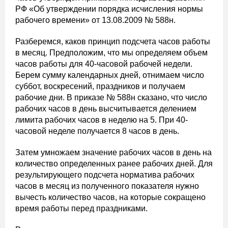
РФ «Об утверждении порядка исчисления нормы
рабочего времени» от 13.08.2009 № 588н.
Разберемся, каков принцип подсчета часов работы
в месяц. Предположим, что мы определяем объем
часов работы для 40-часовой рабочей недели.
Берем сумму календарных дней, отнимаем число
суббот, воскресений, праздников и получаем
рабочие дни. В приказе № 588н сказано, что число
рабочих часов в день высчитывается делением
лимита рабочих часов в неделю на 5. При 40-
часовой неделе получается 8 часов в день.
Затем умножаем значение рабочих часов в день на
количество определенных ранее рабочих дней. Для
результирующего подсчета норматива рабочих
часов в месяц из полученного показателя нужно
вычесть количество часов, на которые сокращено
время работы перед праздниками.